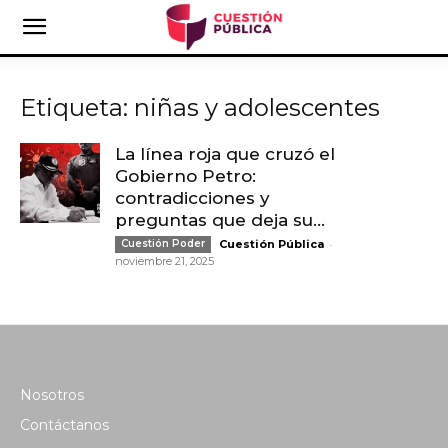
Etiqueta: niñas y adolescentes
La línea roja que cruzó el
Gobierno Petro:
contradicciones y
preguntas que deja su...
-
Cuestión Poder
Cuestión Pública
noviembre 21, 2025
Nosotros
Contáctanos