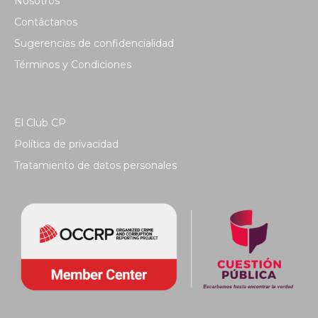
Nosotros
Contáctanos
Sugerencias de confidencialidad
Términos y Condiciones
El Club CP
Política de privacidad
Tratamiento de datos personales