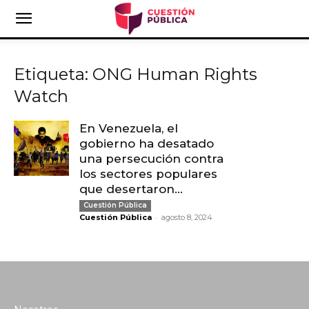
Etiqueta: ONG Human Rights
Watch
En Venezuela, el
gobierno ha desatado
una persecución contra
los sectores populares
que desertaron...
Cuestión Pública
-
Cuestión Pública
agosto 8, 2024