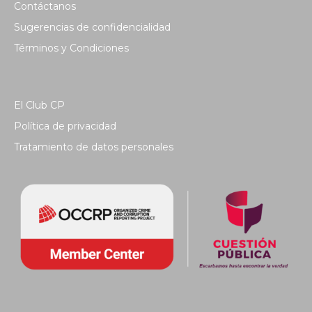
Contáctanos
Sugerencias de confidencialidad
Términos y Condiciones
El Club CP
Política de privacidad
Tratamiento de datos personales