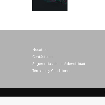
Nosotros
Contáctanos
Sugerencias de confidencialidad
Términos y Condiciones