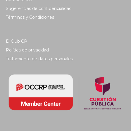
Sugerencias de confidencialidad
Términos y Condiciones
El Club CP
Política de privacidad
Tratamiento de datos personales