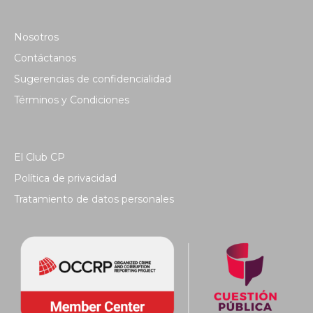
Nosotros
Contáctanos
Sugerencias de confidencialidad
Términos y Condiciones
El Club CP
Política de privacidad
Tratamiento de datos personales