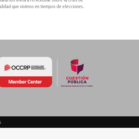
alidad que vivimos en tiempos de elecciones.
s