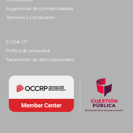
Sugerencias de confidencialidad
Términos y Condiciones
El Club CP
Política de privacidad
Tratamiento de datos personales