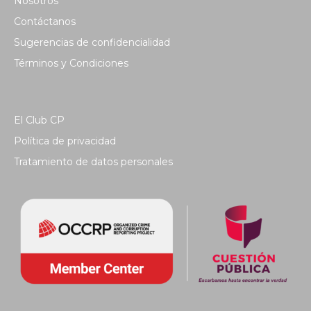
Nosotros
Contáctanos
Sugerencias de confidencialidad
Términos y Condiciones
El Club CP
Política de privacidad
Tratamiento de datos personales