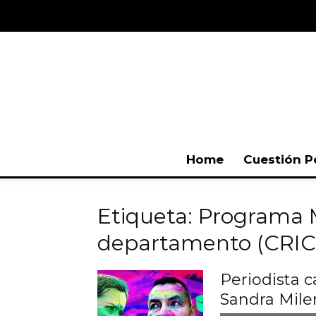
Home
Cuestión P
Etiqueta: Programa 
departamento (CRIC
Periodista 
Sandra Mile