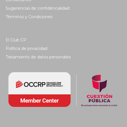
Sugerencias de confidencialidad
Términos y Condiciones
El Club CP
Política de privacidad
Tratamiento de datos personales