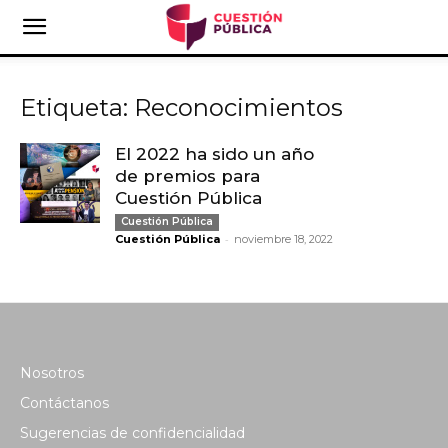
Etiqueta: Reconocimientos
El 2022 ha sido un año
de premios para
Cuestión Pública
Cuestión Pública
-
Cuestión Pública
noviembre 18, 2022
Nosotros
Contáctanos
Sugerencias de confidencialidad