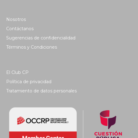
Nosotros
Contáctanos
Sugerencias de confidencialidad
Términos y Condiciones
El Club CP
Política de privacidad
Tratamiento de datos personales