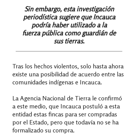
Sin embargo, esta investigación
periodística sugiere que Incauca
podría haber utilizado a la
fuerza pública como guardián de
sus tierras.
Tras los hechos violentos, solo hasta ahora
existe una posibilidad de acuerdo entre las
comunidades indígenas e Incauca.
La Agencia Nacional de Tierra le confirmó
a este medio, que Incauca postuló a esta
entidad estas fincas para ser compradas
por el Estado, pero que todavía no se ha
formalizado su compra.