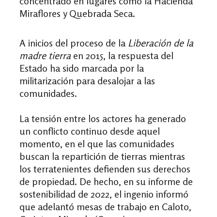
concentrado en lugares como la Hacienda
Miraflores y Quebrada Seca.
A inicios del proceso de la
Liberación de la
madre tierra
en 2015, la respuesta del
Estado ha sido marcada por la
militarización para desalojar a las
comunidades.
La tensión entre los actores ha generado
un conflicto continuo desde aquel
momento, en el que las comunidades
buscan la repartición de tierras mientras
los terratenientes defienden sus derechos
de propiedad. De hecho, e
n su informe de
sostenibilidad de 2022, el ingenio informó
que adelantó mesas de trabajo en Caloto,