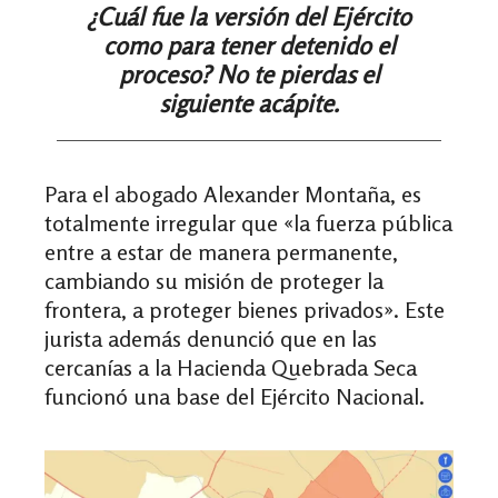
¿Cuál fue la versión del Ejército
como para tener detenido el
proceso? No te pierdas el
siguiente acápite.
Para el abogado Alexander Montaña, es
totalmente irregular que «la fuerza pública
entre a estar de manera permanente,
cambiando su misión de proteger la
frontera, a proteger bienes privados». Este
jurista además denunció que en las
cercanías a la Hacienda Quebrada Seca
funcionó una base del Ejército Nacional.