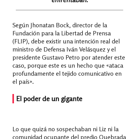
Según Jhonatan Bock, director de la
Fundación para la Libertad de Prensa
(FLIP), debe existir una intención real del
ministro de Defensa Iván Velásquez y el
presidente Gustavo Petro por atender este
caso, porque este es un hecho que «ataca
profundamente el tejido comunicativo en
el país».
El poder de un gigante
Lo que quizá no sospechaban ni Liz ni la
comunidad ocupante del predio Quebrada