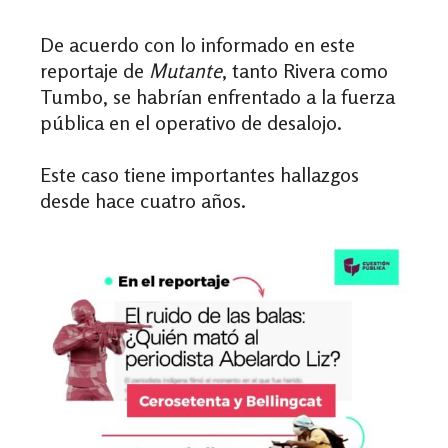
De acuerdo con lo informado en este
reportaje de
Mutante
, tanto Rivera como
Tumbo, se habrían enfrentado a la fuerza
pública en el operativo de desalojo.
Este caso tiene importantes hallazgos
desde hace cuatro años.