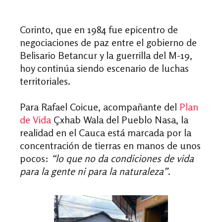
Corinto, que en 1984 fue epicentro de
negociaciones de paz entre el gobierno de
Belisario Betancur y la guerrilla del M-19,
hoy continúa siendo escenario de luchas
territoriales.
Para Rafael Coicue, acompañante del
Plan
de Vida
Çxhab Wala del Pueblo Nasa, la
realidad en el Cauca está marcada por la
concentración de tierras en manos de unos
pocos:
“lo que no da condiciones de vida
para la gente ni para la naturaleza”
.