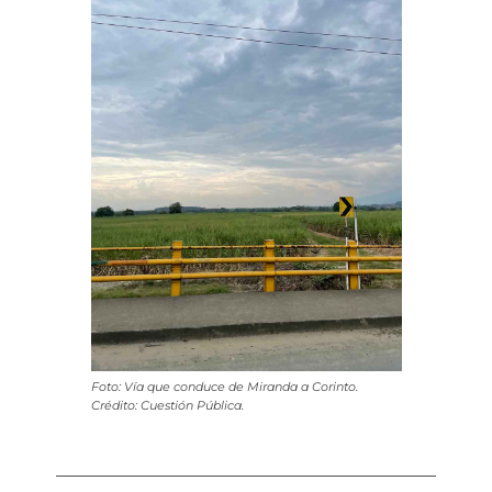
Foto: Vía que conduce de Miranda a Corinto.
Crédito: Cuestión Pública.