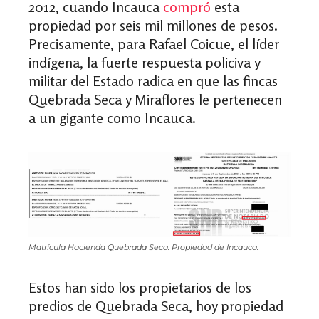
2012, cuando Incauca
compró
esta
propiedad por seis mil millones de pesos.
Precisamente, para Rafael Coicue, el líder
indígena, la fuerte respuesta policiva y
militar del Estado radica en que las fincas
Quebrada Seca y Miraflores le pertenecen
a un gigante como Incauca.
Matrícula Hacienda Quebrada Seca. Propiedad de Incauca.
Estos han sido los propietarios de los
predios de Quebrada Seca, hoy propiedad