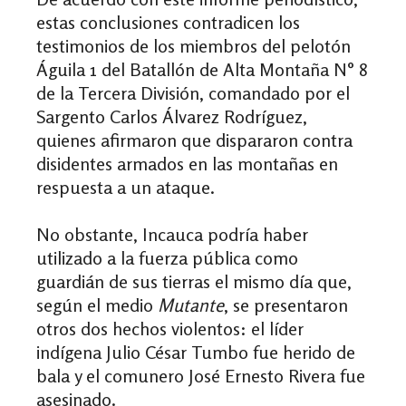
estas conclusiones contradicen los
testimonios de los miembros del pelotón
Águila 1 del Batallón de Alta Montaña N° 8
de la Tercera División, comandado por el
Sargento Carlos Álvarez Rodríguez,
quienes afirmaron que dispararon contra
disidentes armados en las montañas en
respuesta a un ataque.
No obstante, Incauca podría haber
utilizado a la fuerza pública como
guardián de sus tierras el
mismo día que,
según el medio
Mutante
, se presentaron
otros dos hechos violentos: el líder
indígena Julio César Tumbo fue herido de
bala y el comunero José Ernesto Rivera fue
asesinado.