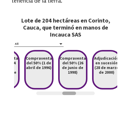
tenencia de la tierra.