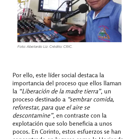
Foto: Abelardo Liz. Crédito: CRIC.
Por ello, este líder social destaca la
importancia del proceso que ellos llaman
la
“Liberación de la madre tierra”
, un
proceso destinado a
“sembrar comida,
reforestar, para que el aire se
descontamine”
, en contraste con la
explotación que solo beneficia a unos
pocos. En Corinto, estos esfuerzos se han