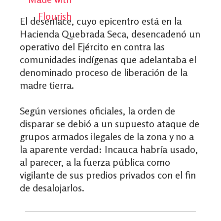
El desenlace, cuyo epicentro está en la
Hacienda Quebrada Seca, desencadenó un
operativo del Ejército en contra las
comunidades indígenas que adelantaba el
denominado proceso de liberación de la
madre tierra.
Según versiones oficiales, la orden de
disparar se debió a un supuesto ataque de
grupos armados ilegales de la zona y no a
la aparente verdad: Incauca habría usado,
al parecer, a la fuerza pública como
vigilante de sus predios privados con el fin
de desalojarlos.