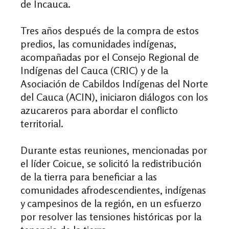
de Incauca.
Tres años después de la compra de estos
predios, las comunidades indígenas,
acompañadas por el Consejo Regional de
Indígenas del Cauca (CRIC) y de la
Asociación de Cabildos Indígenas del Norte
del Cauca (ACIN), iniciaron diálogos con los
azucareros para abordar el conflicto
territorial.
Durante estas reuniones, mencionadas por
el líder Coicue, se solicitó la redistribución
de la tierra para beneficiar a las
comunidades afrodescendientes, indígenas
y campesinos de la región, en un esfuerzo
por resolver las tensiones históricas por la