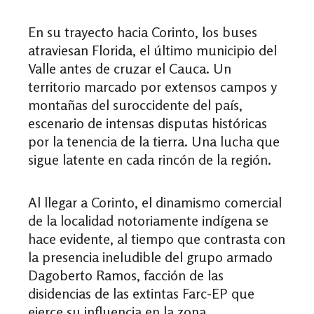
En su trayecto hacia Corinto, los buses
atraviesan Florida, el último municipio del
Valle antes de cruzar el Cauca. Un
territorio marcado por extensos campos y
montañas del suroccidente del país,
escenario de intensas disputas históricas
por la tenencia de la tierra. Una lucha que
sigue latente en cada rincón de la región.
Al llegar a Corinto, el dinamismo comercial
de la localidad notoriamente indígena se
hace evidente, al tiempo que contrasta con
la presencia ineludible del grupo armado
Dagoberto Ramos, facción de las
disidencias de las extintas Farc-EP que
ejerce su influencia en la zona.