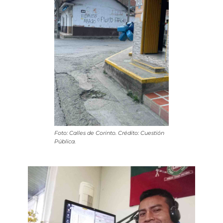
Foto: Calles de Corinto. Crédito: Cuestión
Pública.