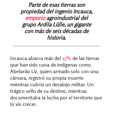
Parte de esas tierras son
propiedad del ingenio Incauca,
emporio
agroindustrial del
grupo Ardila Lülle, un gigante
con más de seis décadas de
historia.
Incauca abarca más del
23%
de las tierras
que han sido cuna de indígenas como
Abelardo Liz, quien armado solo con una
cámara, registró su propia muerte
mientras cubría un desalojo militar. Un
trágico sello de su destino, mientras
documentaba la lucha por el territorio que
lo vio crecer.