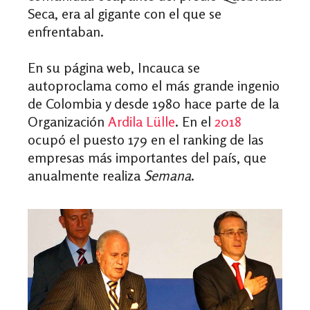
Seca, era al gigante con el que se
enfrentaban.
En su página web, Incauca se
autoproclama como el más grande ingenio
de Colombia y desde 1980 hace parte de la
Organización
Ardila Lülle
. En el
2018
ocupó el puesto 179 en el ranking de las
empresas más importantes del país, que
anualmente realiza
Semana
.