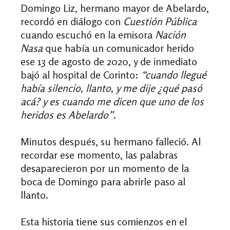
Domingo Liz, hermano mayor de Abelardo,
recordó en diálogo con
Cuestión Pública
cuando escuchó en la emisora
Nación
Nasa
que había un comunicador herido
ese 13 de agosto de 2020, y de inmediato
bajó al hospital de Corinto:
“cuando llegué
había silencio, llanto, y me dije ¿qué pasó
acá? y es cuando me dicen que uno de los
heridos es Abelardo”
.
Minutos después, su hermano falleció. Al
recordar ese momento, las palabras
desaparecieron por un momento de la
boca de Domingo para abrirle paso al
llanto.
Esta historia tiene sus comienzos en el