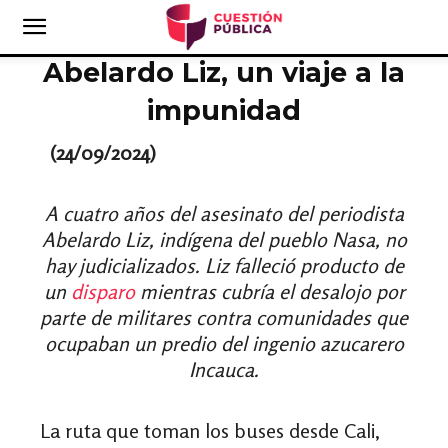
Abelardo Liz, un viaje a la
impunidad
(24/09/2024)
A cuatro años del asesinato del periodista
Abelardo Liz, indígena del pueblo Nasa, no
hay judicializados. Liz falleció producto de
un
disparo
mientras cubría el desalojo por
parte de militares contra comunidades que
ocupaban un predio del ingenio azucarero
Incauca.
La ruta que toman los buses desde Cali,