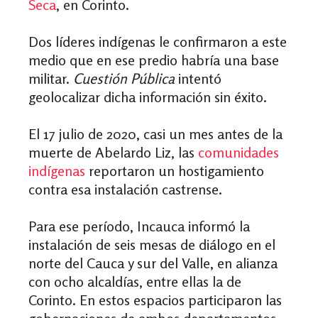
Seca
, en Corinto.
Dos líderes indígenas le confirmaron a este
medio que en ese predio habría una base
militar.
Cuestión Pública
intentó
geolocalizar dicha información sin éxito.
El 17 julio de 2020, casi un mes antes de la
muerte de Abelardo Liz, las
comunidades
indígenas
reportaron un hostigamiento
contra esa instalación castrense.
Para ese período, Incauca informó la
instalación de seis mesas de diálogo en el
norte del Cauca y sur del Valle, en alianza
con ocho alcaldías, entre ellas la de
Corinto. En estos espacios participaron las