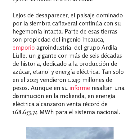
Lejos de desaparecer, el paisaje dominado
por la siembra cañaveral continúa con su
hegemonía intacta. Parte de esas tierras
son propiedad del ingenio Incauca,
emporio
agroindustrial del grupo Ardila
Lülle, un gigante con más de seis décadas
de historia, dedicado a la producción de
azúcar, etanol y energía eléctrica.
Tan solo
en el 2023 vendieron 1.249 millones de
pesos. Aunque en su i
nforme
resaltan una
disminución en la molienda, en energía
eléctrica alcanzaron venta récord de
168.653,74 MWh para el sistema nacional.