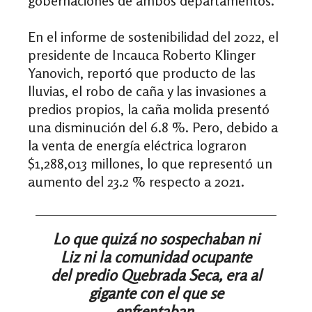
gobernaciones de ambos departamentos.
En el informe de sostenibilidad del 2022, el
presidente de Incauca Roberto Klinger
Yanovich, reportó que producto de las
lluvias, el robo de caña y las invasiones a
predios propios, la caña molida presentó
una disminución del 6.8 %.
Pero, debido a
la venta de energía eléctrica lograron
$1,288,013 millones, lo que representó un
aumento del 23.2 % respecto a 2021.
Lo que quizá no sospechaban ni
Liz ni la comunidad ocupante
del predio Quebrada Seca, era al
gigante con el que se
enfrentaban.