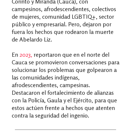
Corinto y Miranda (Cauca), con
campesinos, afrodescendientes, colectivos
de mujeres, comunidad LGBTIQ+, sector
público y empresarial.
Pero, dejaron por
fuera los hechos que rodearon la muerte
de Abelardo Liz.
En
2023,
reportaron que en el norte del
Cauca se promovieron conversaciones para
solucionar los problemas que golpearon a
las comunidades indígenas,
afrodescendientes, campesinas.
Destacaron el fortalecimiento de alianzas
con la Policía, Gaula y el Ejército, para que
estos actúen frente a hechos que atenten
contra la seguridad del ingenio.