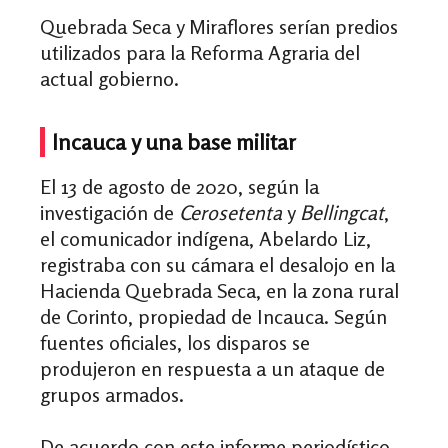
Quebrada Seca y Miraflores serían predios
utilizados para la Reforma Agraria del
actual gobierno.
Incauca y una base militar
El 13 de agosto de 2020, según la
investigación de
Cerosetenta
y
Bellingcat
,
el comunicador indígena, Abelardo Liz,
registraba con su cámara el desalojo en la
Hacienda Quebrada Seca, en la zona rural
de Corinto, propiedad de Incauca. Según
fuentes oficiales, los disparos se
produjeron en respuesta a un ataque de
grupos armados.
De acuerdo con este informe periodístico,