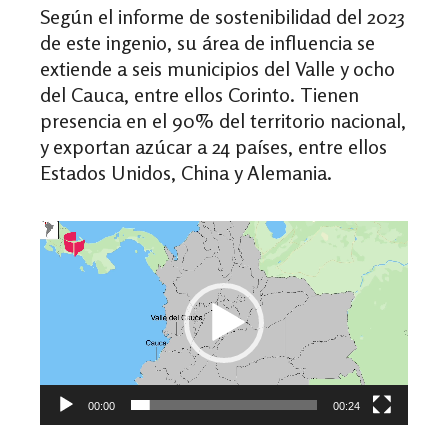
Según el informe de sostenibilidad del 2023
de este ingenio, su área de influencia se
extiende a seis municipios del Valle y ocho
del Cauca, entre ellos Corinto. Tienen
presencia en el 90% del territorio nacional,
y exportan azúcar a 24 países, entre ellos
Estados Unidos, China y Alemania.
Reproductor
de
vídeo
00:00
00:24