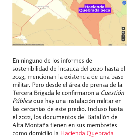
En ninguno de los informes de
sostenibilidad de Incauca del 2020 hasta el
2023, mencionan la existencia de una base
militar.
Pero desde el área de prensa de la
Tercera Brigada le confirmaron a
Cuestión
Pública
que hay una instalación militar en
las cercanías de este predio. Incluso hasta
el 2022, los documentos del Batallón de
Alta Montaña tienen en sus membretes
como domicilio la
Hacienda Quebrada