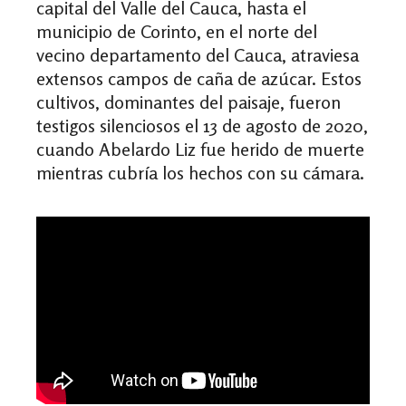
capital del Valle del Cauca, hasta el
municipio de Corinto, en el norte del
vecino departamento del Cauca, atraviesa
extensos campos de caña de azúcar. Estos
cultivos, dominantes del paisaje, fueron
testigos silenciosos el 13 de agosto de 2020,
cuando Abelardo Liz fue herido de muerte
mientras cubría los hechos con su cámara.