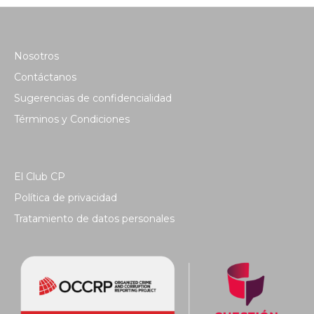
Nosotros
Contáctanos
Sugerencias de confidencialidad
Términos y Condiciones
El Club CP
Política de privacidad
Tratamiento de datos personales