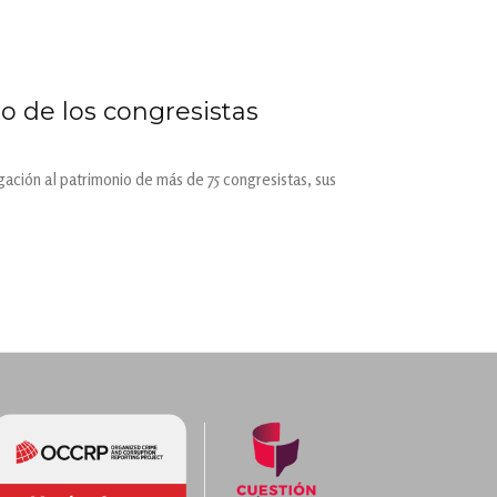
o de los congresistas
gación al patrimonio de más de 75 congresistas, sus