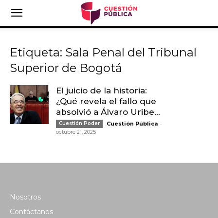
Etiqueta: Sala Penal del Tribunal
Superior de Bogotá
El juicio de la historia:
¿Qué revela el fallo que
absolvió a Álvaro Uribe...
-
Cuestión Poder
Cuestión Pública
octubre 21, 2025
Nosotros
Contáctanos