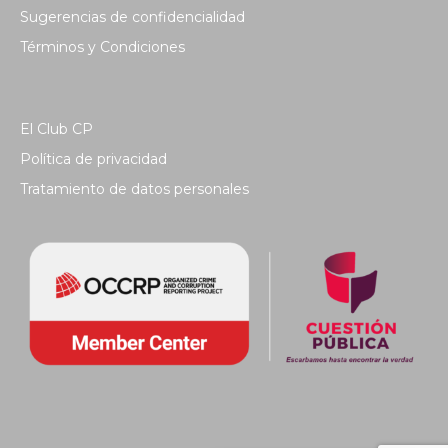
Sugerencias de confidencialidad
Términos y Condiciones
El Club CP
Política de privacidad
Tratamiento de datos personales