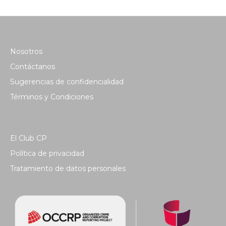
Nosotros
Contáctanos
Sugerencias de confidencialidad
Términos y Condiciones
El Club CP
Política de privacidad
Tratamiento de datos personales