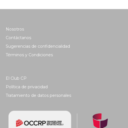
Nosotros
Contáctanos
Sugerencias de confidencialidad
Términos y Condiciones
El Club CP
Política de privacidad
Tratamiento de datos personales