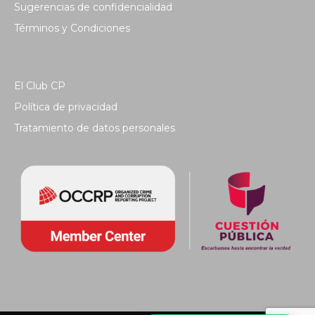
Sugerencias de confidencialidad
Términos y Condiciones
El Club CP
Política de privacidad
Tratamiento de datos personales