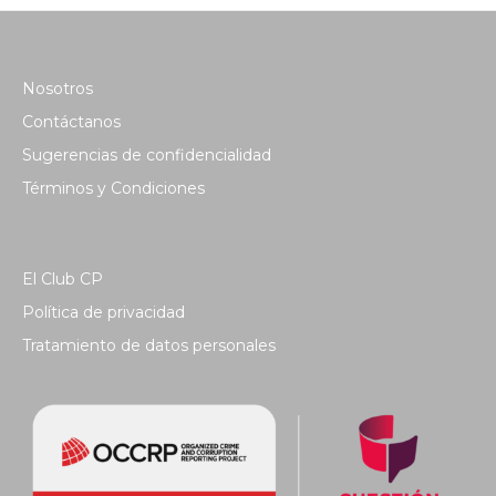
Nosotros
Contáctanos
Sugerencias de confidencialidad
Términos y Condiciones
El Club CP
Política de privacidad
Tratamiento de datos personales