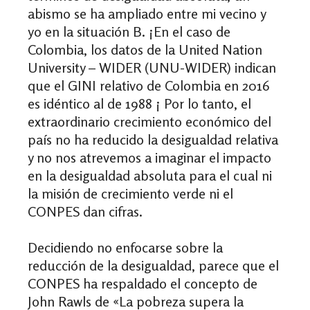
abismo se ha ampliado entre mi vecino y
yo en la situación B. ¡En el caso de
Colombia, los datos de la United Nation
University – WIDER (UNU-WIDER) indican
que el GINI relativo de Colombia en 2016
es idéntico al de 1988 ¡ Por lo tanto, el
extraordinario crecimiento económico del
país no ha reducido la desigualdad relativa
y no nos atrevemos a imaginar el impacto
en la desigualdad absoluta para el cual ni
la misión de crecimiento verde ni el
CONPES dan cifras.
Decidiendo no enfocarse sobre la
reducción de la desigualdad, parece que el
CONPES ha respaldado el concepto de
John Rawls de «La pobreza supera la