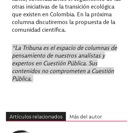
otras iniciativas de la transición ecológica
que existen en Colombia. En la próxima
columna discutiremos la propuesta de la
comunidad científica.
*La Tribuna es el espacio de columnas de
pensamiento de nuestros analistas y
expertos en Cuestión Pública. Sus
contenidos no comprometen a Cuestión
Pública.
Artículos relacionados
Más del autor