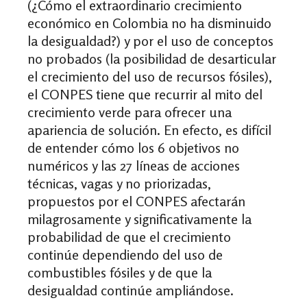
(¿Cómo el extraordinario crecimiento
económico en Colombia no ha disminuido
la desigualdad?) y por el uso de conceptos
no probados (la posibilidad de desarticular
el crecimiento del uso de recursos fósiles),
el CONPES tiene que recurrir al mito del
crecimiento verde para ofrecer una
apariencia de solución. En efecto, es difícil
de entender cómo los 6 objetivos no
numéricos y las 27 líneas de acciones
técnicas, vagas y no priorizadas,
propuestos por el CONPES afectarán
milagrosamente y significativamente la
probabilidad de que el crecimiento
continúe dependiendo del uso de
combustibles fósiles y de que la
desigualdad continúe ampliándose.