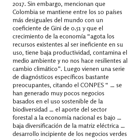
2017. Sin embargo, mencionan que
Colombia se mantiene entre los 10 países
más desiguales del mundo con un
coeficiente de Gini de 0.51 y que el
crecimiento de la economía “agota los
recursos existentes al ser ineficiente en su
uso, tiene baja productividad, contamina el
medio ambiente y no nos hace resilientes al
cambio climático”. Luego vienen una serie
de diagnósticos específicos bastante
preocupantes, citando el CONPES “ … se
han generado muy pocos negocios
basados en el uso sostenible de la
biodiversidad … el aporte del sector
forestal a la economía nacional es bajo …
baja diversificación de la matriz eléctrica …
desarrollo incipiente de los negocios verdes