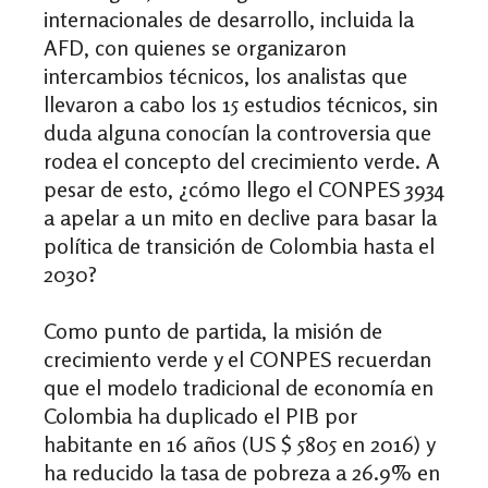
internacionales de desarrollo, incluida la
AFD, con quienes se organizaron
intercambios técnicos, los analistas que
llevaron a cabo los 15 estudios técnicos, sin
duda alguna conocían la controversia que
rodea el concepto del crecimiento verde. A
pesar de esto, ¿cómo llego el CONPES 3934
a apelar a un mito en declive para basar la
política de transición de Colombia hasta el
2030?
Como punto de partida, la misión de
crecimiento verde y el CONPES recuerdan
que el modelo tradicional de economía en
Colombia ha duplicado el PIB por
habitante en 16 años (US $ 5805 en 2016) y
ha reducido la tasa de pobreza a 26.9% en