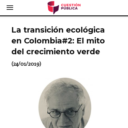
La transición ecológica
en Colombia#2: El mito
del crecimiento verde
(24/01/2019)