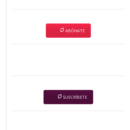
ABÓNATE
SUSCRÍBETE