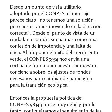
Desde un punto de vista utilitario
adoptado por el CONPES, el mensaje
parece claro “no tenemos una solución,
pero nos estamos moviendo en la dirección
correcta”. Desde el punto de vista de un
ciudadano común, suena más como una
confesión de impotencia y una falta de
ética. Al proponer el mito del crecimiento
verde, el CONPES 3934 nos envía una
cortina de humo para anestesiar nuestra
conciencia sobre los ajustes de fondos
necesarios para cambiar de paradigma
para la transición ecológica.
Entonces la propuesta política del
CONPES 9834 parece muy débil y, por lo
tanto, continuáramos el seguimiento de las