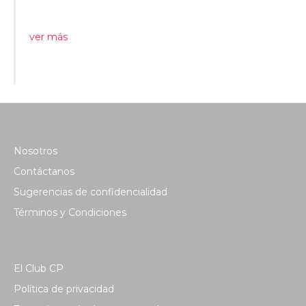
ver más
Nosotros
Contáctanos
Sugerencias de confidencialidad
Términos y Condiciones
El Club CP
Política de privacidad