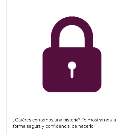
¿Quiéres contarnos una historia? Te mostramos la
forma segura y confidencial de hacerlo