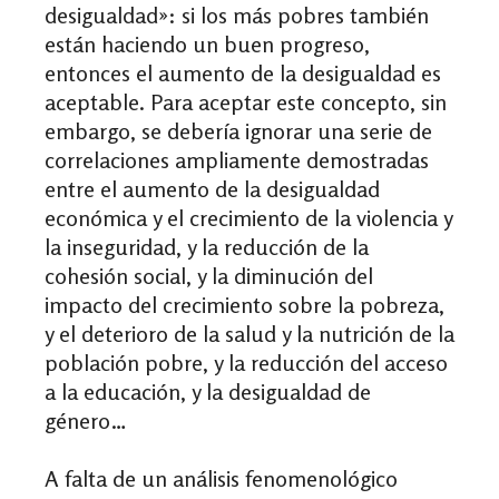
desigualdad»: si los más pobres también
están haciendo un buen progreso,
entonces el aumento de la desigualdad es
aceptable. Para aceptar este concepto, sin
embargo, se debería ignorar una serie de
correlaciones ampliamente demostradas
entre el aumento de la desigualdad
económica y el crecimiento de la violencia y
la inseguridad, y la reducción de la
cohesión social, y la diminución del
impacto del crecimiento sobre la pobreza,
y el deterioro de la salud y la nutrición de la
población pobre, y la reducción del acceso
a la educación, y la desigualdad de
género…
A falta de un análisis fenomenológico