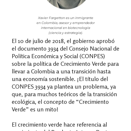
Xavier Fargetton es un inmigrante
en Colombia, asesor y emprendedor
internacional en biotecnología
(ciencia y estrategia).
El 10 de julio de 2018, el gobierno aprobó
el documento 3934 del Consejo Nacional de
Política Económica y Social (CONPES)
sobre la política de Crecimiento Verde para
llevar a Colombia a una transición hasta
una economía sostenible. ¡El título del
CONPES 3934 ya plantea un problema, ya
que, para muchos teóricos de la transición
ecológica, el concepto de “Crecimiento
Verde” es un mito!
El crecimiento verde hace referencia al