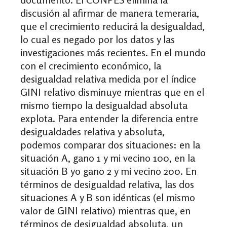
discusión al afirmar de manera temeraria,
que el crecimiento reducirá la desigualdad,
lo cual es negado por los datos y las
investigaciones más recientes. En el mundo
con el crecimiento económico, la
desigualdad relativa medida por el índice
GINI relativo disminuye mientras que en el
mismo tiempo la desigualdad absoluta
explota. Para entender la diferencia entre
desigualdades relativa y absoluta,
podemos comparar dos situaciones: en la
situación A, gano 1 y mi vecino 100, en la
situación B yo gano 2 y mi vecino 200. En
términos de desigualdad relativa, las dos
situaciones A y B son idénticas (el mismo
valor de GINI relativo) mientras que, en
términos de desigualdad absoluta, un