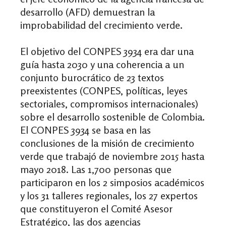
desarrollo (AFD) demuestran la
improbabilidad del crecimiento verde.
El objetivo del CONPES 3934 era dar una
guía hasta 2030 y una coherencia a un
conjunto burocrático de 23 textos
preexistentes (CONPES, políticas, leyes
sectoriales, compromisos internacionales)
sobre el desarrollo sostenible de Colombia.
El CONPES 3934 se basa en las
conclusiones de la misión de crecimiento
verde que trabajó de noviembre 2015 hasta
mayo 2018. Las 1,700 personas que
participaron en los 2 simposios académicos
y los 31 talleres regionales, los 27 expertos
que constituyeron el Comité Asesor
Estratégico, las dos agencias