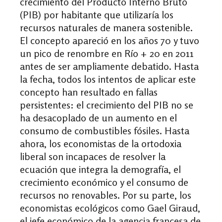
crecimiento del Producto Interno Bruto
(PIB) por habitante que utilizaría los
recursos naturales de manera sostenible.
El concepto apareció en los años 70 y tuvo
un pico de renombre en Río + 20 en 2011
antes de ser ampliamente debatido. Hasta
la fecha, todos los intentos de aplicar este
concepto han resultado en fallas
persistentes: el crecimiento del PIB no se
ha desacoplado de un aumento en el
consumo de combustibles fósiles. Hasta
ahora, los economistas de la ortodoxia
liberal son incapaces de resolver la
ecuación que integra la demografía, el
crecimiento económico y el consumo de
recursos no renovables. Por su parte, los
economistas ecológicos como Gael Giraud,
el jefe económico de la agencia francesa de