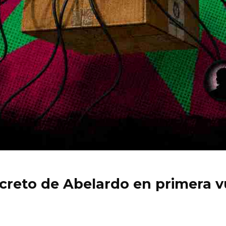
ecreto de Abelardo en primera v