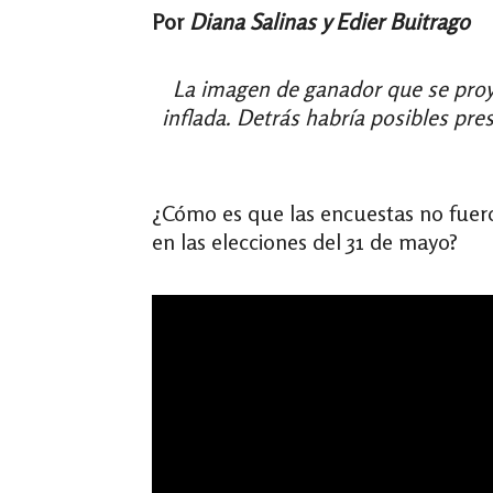
Por
Diana Salinas y Edier Buitrago
La imagen de ganador que se proye
inflada. Detrás habría posibles pre
¿Cómo es que las encuestas no fuero
en las elecciones del 31 de mayo?