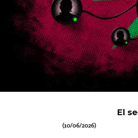
El s
(10/06/2026)