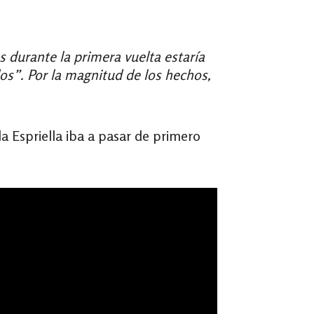
 durante la primera vuelta estaría
dos”. Por la magnitud de los hechos,
 Espriella iba a pasar de primero