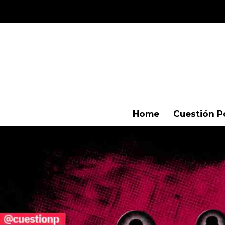
Home
Cuestión P