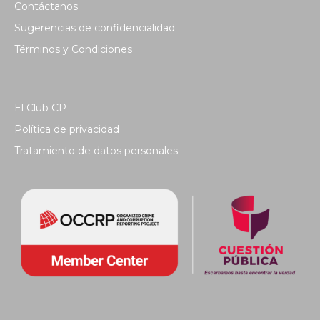
Contáctanos
Sugerencias de confidencialidad
Términos y Condiciones
El Club CP
Política de privacidad
Tratamiento de datos personales