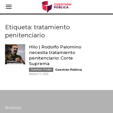
Etiqueta: tratamiento
penitenciario
Hilo | Rodolfo Palomino
necesita tratamiento
penitenciario: Corte
Suprema
-
Cuestión Poder
Cuestión Pública
febrero 11, 2026
Nosotros