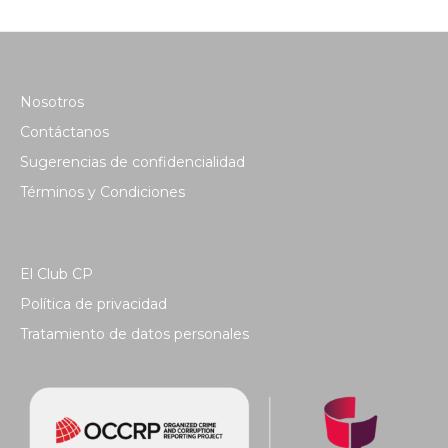
Nosotros
Contáctanos
Sugerencias de confidencialidad
Términos y Condiciones
El Club CP
Política de privacidad
Tratamiento de datos personales