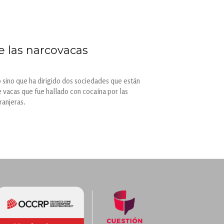
e las narcovacas
 sino que ha dirigido dos sociedades que están
 vacas que fue hallado con cocaína por las
ranjeras.