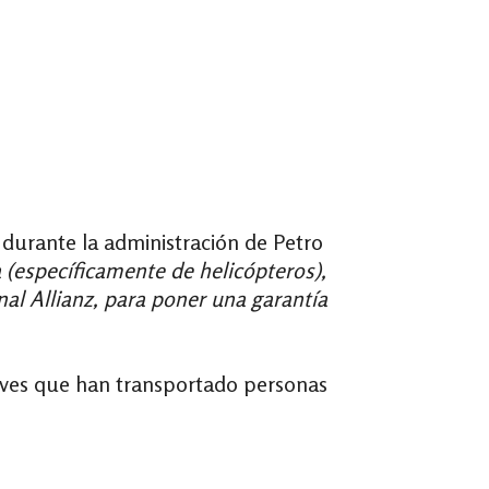
durante la administración de Petro
 (específicamente de helicópteros),
nal Allianz, para poner una garantía
naves que han transportado personas