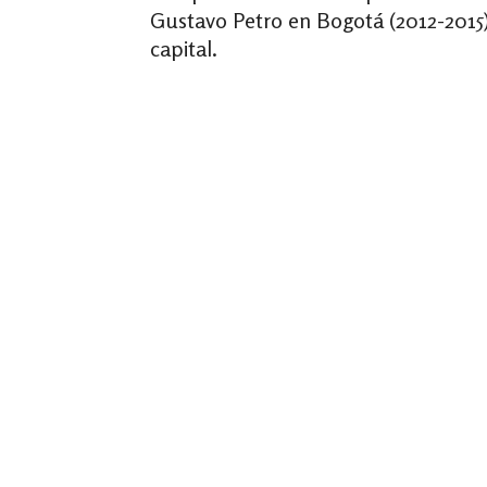
Gustavo Petro en Bogotá (2012-2015)
capital.