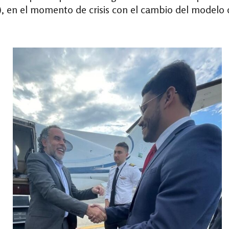
, en el momento de crisis con el cambio del modelo d