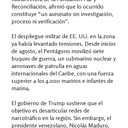
Reconciliación, afirmó que lo ocurrido
constituye “un asesinato sin investigación,
proceso ni verificación”.
El despliegue militar de EE. UU. en la zona
ya había levantado tensiones. Desde inicios
de agosto, el Pentágono movilizó siete
buques de guerra, un submarino nuclear y
aeronaves de patrulla en aguas
internacionales del Caribe, con una fuerza
superior a los 4.000 marinos e infantes de
marina.
El gobierno de Trump sostiene que el
objetivo es desarticular redes de
narcotráfico en la región. Sin embargo, el
presidente venezolano, Nicolás Maduro,