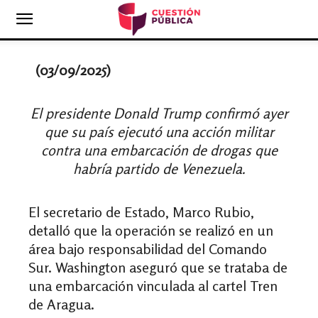
(03/09/2025)
El presidente Donald Trump confirmó ayer
que su país ejecutó una acción militar
contra una embarcación de drogas que
habría partido de Venezuela.
El secretario de Estado, Marco Rubio,
detalló que la operación se realizó en un
área bajo responsabilidad del Comando
Sur. Washington aseguró que se trataba de
una embarcación vinculada al cartel Tren
de Aragua.