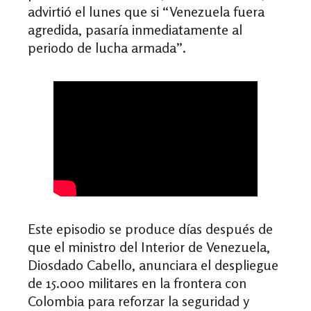
advirtió el lunes que si “Venezuela fuera
agredida, pasaría inmediatamente al
periodo de lucha armada”.
Este episodio se produce días después de
que el ministro del Interior de Venezuela,
Diosdado Cabello, anunciara el despliegue
de 15.000 militares en la frontera con
Colombia para reforzar la seguridad y