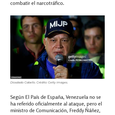
combatir el narcotráfico.
Diosdado Cabello. Crédito: Getty images.
Según El País de España, Venezuela no se
ha referido oficialmente al ataque, pero el
ministro de Comunicación, Freddy Ñáñez,