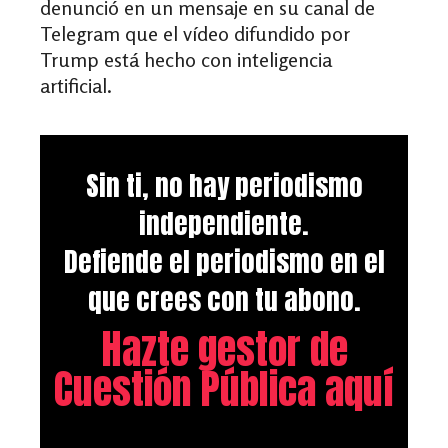
denunció en un mensaje en su canal de
Telegram que el vídeo difundido por
Trump está hecho con inteligencia
artificial.
Sin ti, no hay periodismo
independiente.
Defiende el periodismo en el
que crees con tu abono.
Hazte gestor de
Cuestión Pública aquí