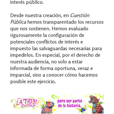
interés público.
Desde nuestra creación, en
Cuestión
Pública
hemos transparentado los recursos
que nos sostienen. Hemos evaluado
rigurosamente la configuración de
potenciales conflictos de interés e
impuesto las salvaguardas necesarias para
impedirlos. En especial, por el derecho de
nuestra audiencia, no solo a estar
informada de forma oportuna, veraz e
imparcial, sino a conocer cómo hacemos
posible este ejercicio.