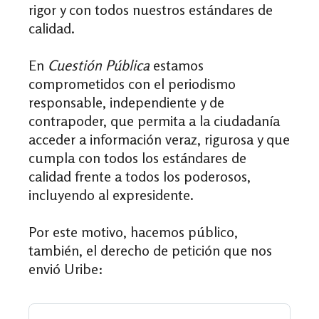
rigor y con todos nuestros estándares de
calidad.
En
Cuestión Pública
estamos
comprometidos con el periodismo
responsable, independiente y de
contrapoder, que permita a la ciudadanía
acceder a información veraz, rigurosa y que
cumpla con todos los estándares de
calidad frente a todos los poderosos,
incluyendo al expresidente.
Por este motivo, hacemos público,
también, el derecho de petición que nos
envió Uribe: