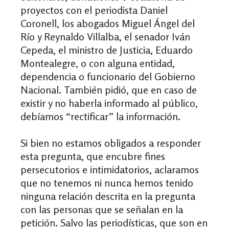
proyectos con el periodista Daniel
Coronell, los abogados Miguel Ángel del
Río y Reynaldo Villalba, el senador Iván
Cepeda, el ministro de Justicia, Eduardo
Montealegre, o con alguna entidad,
dependencia o funcionario del Gobierno
Nacional. También pidió, que en caso de
existir y no haberla informado al público,
debíamos “rectificar” la información.
Si bien no estamos obligados a responder
esta pregunta, que encubre fines
persecutorios e intimidatorios, aclaramos
que no tenemos ni nunca hemos tenido
ninguna relación descrita en la pregunta
con las personas que se señalan en la
petición. Salvo las periodísticas, que son en