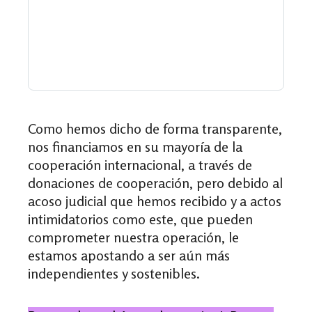
Como hemos dicho de forma transparente,
nos financiamos en su mayoría de la
cooperación internacional, a través de
donaciones de cooperación, pero debido al
acoso judicial que hemos recibido y a actos
intimidatorios como este, que pueden
comprometer nuestra operación, le
estamos apostando a ser aún más
independientes y sostenibles.