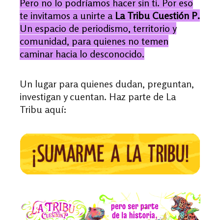
Pero no lo podríamos hacer sin ti. Por eso
te invitamos a unirte a
La Tribu Cuestión P.
Un espacio de periodismo, territorio y
comunidad, para quienes no temen
caminar hacia lo desconocido.
Un lugar para quienes dudan, preguntan,
investigan y cuentan. Haz parte de La
Tribu aquí: