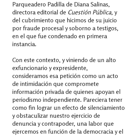
Parqueadero Padilla de Diana Salinas,
directora editorial de
Cuestión Pública
, y
del cubrimiento que hicimos de su juicio
por fraude procesal y soborno a testigos,
en el que fue condenado en primera
instancia.
Con este contexto, y viniendo de un alto
exfuncionario y expresidente,
consideramos esa petición como un acto
de intimidación que compromete
información privada de quienes apoyan el
periodismo independiente. Pareciera tener
como fin lograr un efecto de silenciamiento
y obstaculizar nuestro ejercicio de
denuncia y contrapoder, una labor que
ejercemos en función de la democracia y el