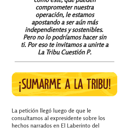
comprometer nuestra
operación, le estamos
apostando a ser aún más
independientes y sostenibles.
Pero no lo podríamos hacer sin
ti. Por eso te invitamos a unirte a
La Tribu Cuestión P.
La petición llegó luego de que le
consultamos al expresidente sobre los
hechos narrados en El Laberinto del