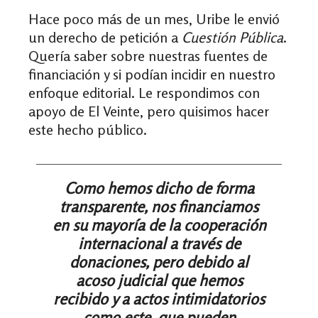
Hace poco más de un mes, Uribe le envió
un derecho de petición a
Cuestión Pública
.
Quería saber sobre nuestras fuentes de
financiación y si podían incidir en nuestro
enfoque editorial. Le respondimos con
apoyo de El Veinte, pero quisimos hacer
este hecho público.
Como hemos dicho de forma
transparente, nos financiamos
en su mayoría de la cooperación
internacional a través de
donaciones, pero debido al
acoso judicial que hemos
recibido y a actos intimidatorios
como este, que pueden