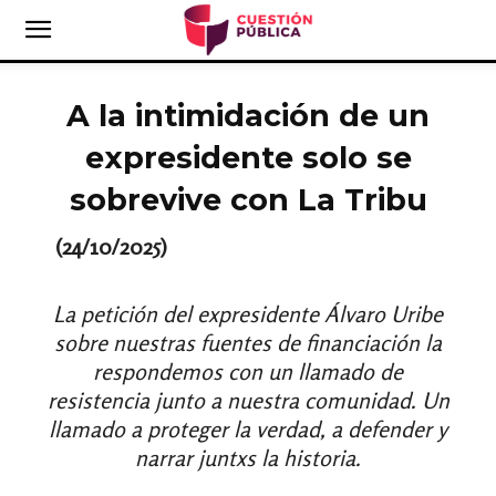
A la intimidación de un
expresidente solo se
sobrevive con La Tribu
(24/10/2025)
La petición del expresidente Álvaro Uribe
sobre nuestras fuentes de financiación la
respondemos con un llamado de
resistencia junto a nuestra comunidad. Un
llamado a proteger la verdad, a defender y
narrar juntxs la historia.