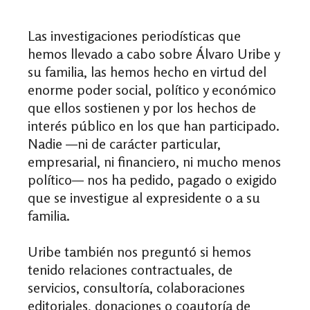
Las investigaciones periodísticas que
hemos llevado a cabo sobre Álvaro Uribe y
su familia, las hemos hecho en virtud del
enorme poder social, político y económico
que ellos sostienen y por los hechos de
interés público en los que han participado.
Nadie —ni de carácter particular,
empresarial, ni financiero, ni mucho menos
político— nos ha pedido, pagado o exigido
que se investigue al expresidente o a su
familia.
Uribe también nos preguntó si hemos
tenido relaciones contractuales, de
servicios, consultoría, colaboraciones
editoriales, donaciones o coautoría de