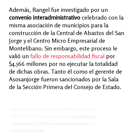
Además, Rangel fue investigado por un
convenio interadministrativo
celebrado con la
misma asociación de municipios para la
construcción de la Central de Abastos del San
Jorge y el Centro Micro Empresarial de
Montelíbano. Sin embargo, este proceso le
valió un
fallo de responsabilidad fiscal
por
$4.566 millones por no ejecutar la totalidad
de dichas obras. Tanto él como el gerente de
Asosanjorge fueron sancionados por la Sala
de la Sección Primera del Consejo de Estado.