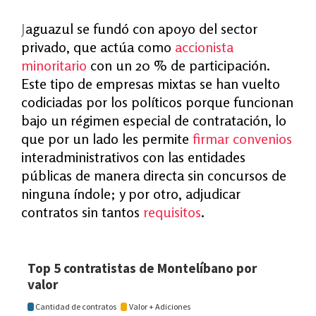
J
aguazul se fundó con apoyo del sector
privado, que actúa como
accionista
minoritario
con un 20 % de participación.
Este tipo de empresas mixtas se han vuelto
codiciadas por los políticos porque funcionan
bajo un régimen especial de contratación, lo
que por un lado les permite
firmar convenios
interadministrativos con las entidades
públicas de manera directa sin concursos de
ninguna índole; y por otro, adjudicar
contratos sin tantos
requisitos
.