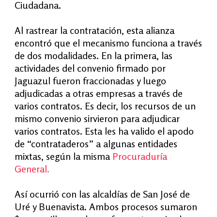
Ciudadana.
Al rastrear la contratación, esta alianza
encontró que el mecanismo funciona a través
de dos modalidades. En la primera, las
actividades del convenio firmado por
Jaguazul fueron fraccionadas y luego
adjudicadas a otras empresas a través de
varios contratos. Es decir, los recursos de un
mismo convenio sirvieron para adjudicar
varios contratos. Esta les ha valido el apodo
de “contrataderos” a algunas entidades
mixtas, según la misma
Procuraduría
General
.
Así ocurrió con las alcaldías de San José de
Uré y Buenavista. Ambos procesos sumaron