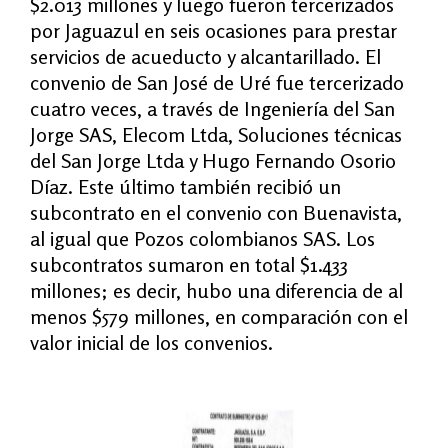
$2.013 millones y luego fueron tercerizados
por Jaguazul en seis ocasiones para prestar
servicios de acueducto y alcantarillado. El
convenio de San José de Uré fue tercerizado
cuatro veces, a través de Ingeniería del San
Jorge SAS, Elecom Ltda, Soluciones técnicas
del San Jorge Ltda y Hugo Fernando Osorio
Díaz. Este último también recibió un
subcontrato en el convenio con Buenavista,
al igual que Pozos colombianos SAS. Los
subcontratos sumaron en total $1.433
millones; es decir, hubo una diferencia de al
menos $579 millones, en comparación con el
valor inicial de los convenios.