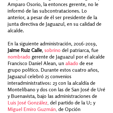
Amparo Osorio, la entonces gerente, no le
informó de las subcontrataciones. Lo
anterior, a pesar de él ser presidente de la
junta directiva de Jaguazul, en su calidad de
alcalde.
En la siguiente administración, 2016-2019,
Jaime Ruiz Calle
,
sobrino
del patriarca, fue
nombrado
gerente de Jaguazul por el alcalde
Francisco Daniel Alean, un
aliado
de ese
grupo político.
Durante estos cuatro años,
Jaguazul celebró 25 convenios
interadministrativos: 23 con la alcaldía de
Montelíbano y dos con las de
San José de Uré
y Buenavista, bajo las administraciones de
Luis José González
,
del partido de la U; y
Miguel Emiro Guzmán
,
de Opción