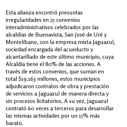
Esta alianza encontró presuntas
irregularidades en 25 convenios
interadministrativos celebrados por las
alcaldías de Buenavista, San José de Uré y
Montelíbano, con la empresa mixta Jaguazul,
sociedad encargada del acueducto y
alcantarillado de este último municipio, cuya
Alcaldía tiene el 80% de las acciones. A
través de estos convenios, que suman en
total $19.163 millones, estos municipios
adjudicaron contratos de obra y prestación
de servicios a Jaguazul de manera directa y
sin procesos licitatorios. A su vez, Jaguazul
contrató 60 veces a terceros para desarrollar
las mismas actividades por un 15% más
barato.