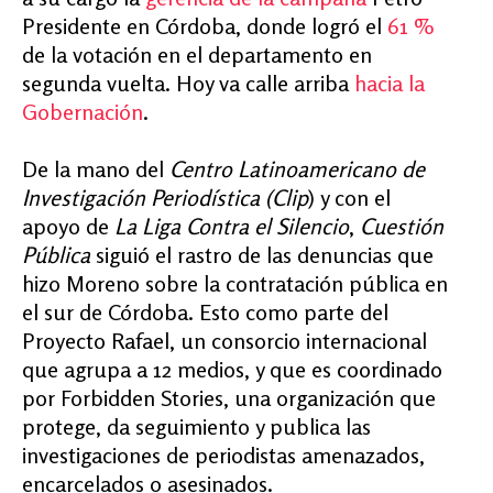
Presidente en Córdoba, donde logró el
61 %
de la votación en el departamento en
segunda vuelta. Hoy va calle arriba
hacia la
Gobernación
.
De la mano del
Centro Latinoamericano de
Investigación Periodística
(Clip
) y con el
apoyo de
La Liga Contra el Silencio
,
Cuestión
Pública
siguió el rastro de las denuncias que
hizo Moreno sobre la contratación pública en
el sur de Córdoba. Esto como parte del
Proyecto Rafael, un consorcio internacional
que agrupa a 12 medios, y que es coordinado
por Forbidden Stories, una organización que
protege, da seguimiento y publica las
investigaciones de periodistas amenazados,
encarcelados o asesinados.