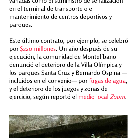
variadas como el suministro de señalización
en el terminal de transporte o el
mantenimiento de centros deportivos y
parques.
Este último contrato, por ejemplo, se celebró
por
$220 millones
. Un año después de su
ejecución, la comunidad de Montelíbano
denunció el deterioro de la Villa Olímpica y
los parques Santa Cruz y Bernardo Ospina —
incluidos en el convenio— por
fugas de agua
,
y el deterioro de los juegos y zonas de
ejercicio, según reportó el
medio local
Zoom
.