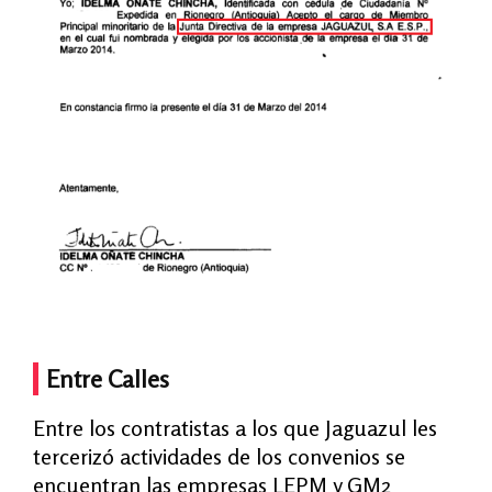
Entre Calles
Entre los contratistas a los que Jaguazul les
tercerizó actividades de los convenios se
encuentran las empresas LEPM y GM2