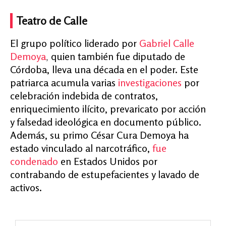
Teatro de Calle
El grupo político liderado por
Gabriel Calle
Demoya
,
quien también fue diputado de
Córdoba, lleva una década en el poder. Este
patriarca acumula varias
investigaciones
por
celebración indebida de contratos,
enriquecimiento ilícito, prevaricato por acción
y falsedad ideológica en documento público.
Además, su primo César Cura Demoya ha
estado vinculado al narcotráfico,
fue
condenado
en Estados Unidos por
contrabando de estupefacientes y lavado de
activos.