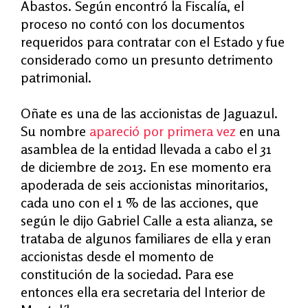
Abastos. Según encontró la Fiscalía, el
proceso no contó con los documentos
requeridos para contratar con el Estado y fue
considerado como un presunto detrimento
patrimonial.
Oñate es una de las accionistas de Jaguazul.
Su nombre
apareció por primera vez
en una
asamblea de la entidad llevada a cabo el 31
de diciembre de 2013. En ese momento era
apoderada de seis accionistas minoritarios,
cada uno con el 1 % de las acciones, que
según le dijo Gabriel Calle a esta alianza, se
trataba de algunos familiares de ella y eran
accionistas desde el momento de
constitución de la sociedad. Para ese
entonces ella era secretaria del Interior de