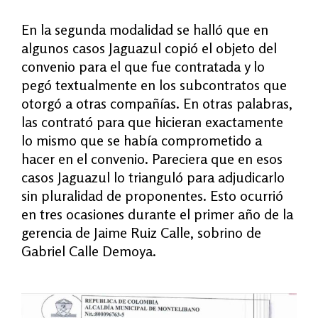
En la segunda modalidad se halló que en
algunos casos Jaguazul copió el objeto del
convenio para el que fue contratada y lo
pegó textualmente en los subcontratos que
otorgó a otras compañías. En otras palabras,
las contrató para que hicieran exactamente
lo mismo que se había comprometido a
hacer en el convenio. Pareciera que en esos
casos Jaguazul lo trianguló para adjudicarlo
sin pluralidad de proponentes. Esto ocurrió
en tres ocasiones durante el primer año de la
gerencia de Jaime Ruiz Calle, sobrino de
Gabriel Calle Demoya.