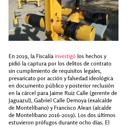
En 2019, la Fiscalía
investigó
los hechos y
pidió la captura por los delitos de contrato
sin cumplimiento de requisitos legales,
prevaricato por acción y falsedad ideológica
en documento público y posterior reclusión
en la cárcel para Jaime Ruiz Calle (gerente de
Jaguazul), Gabriel Calle Demoya (exalcalde
de Montelíbano) y Francisco Alean (alcalde
de Montelíbano 2016-2019). Los dos últimos
estuvieron prófugos durante ocho días. El