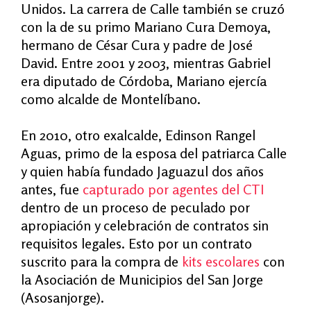
Unidos. La carrera de Calle también se cruzó
con la de su primo Mariano Cura Demoya,
hermano de César Cura y padre de José
David. Entre 2001 y 2003, mientras Gabriel
era diputado de Córdoba, Mariano ejercía
como alcalde de Montelíbano.
En 2010, otro exalcalde, Edinson Rangel
Aguas, primo de la esposa del patriarca Calle
y quien había fundado Jaguazul dos años
antes, fue
capturado por agentes del CTI
dentro de un proceso de peculado por
apropiación y celebración de contratos sin
requisitos legales. Esto por un contrato
suscrito para la compra de
kits escolares
con
la Asociación de Municipios del San Jorge
(Asosanjorge).