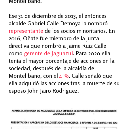
Montelíbano.
Ese 31 de diciembre de 2013, el entonces
alcalde Gabriel Calle Demoya la nombró
representante
de los socios minoritarios. En
2016, Oñate fue miembro de la junta
directiva que nombró a Jaime Ruiz Calle
como
gerente de Jaguazul
. Para 2020 ella
tenía el mayor porcentaje de acciones en la
sociedad, después de la alcaldía
de
Montelíbano, con el
4 %
. Calle señaló que
ella adquirió las acciones tras la muerte de su
esposo John Jairo Rodríguez.