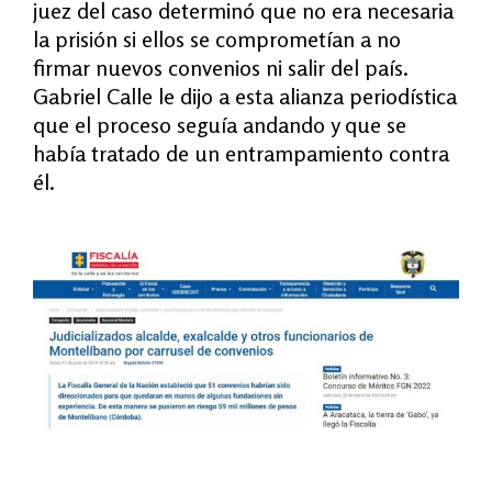
juez del caso determinó que no era necesaria
la prisión si ellos se comprometían a no
firmar nuevos convenios ni salir del país.
Gabriel Calle le dijo a esta alianza periodística
que el proceso seguía andando y que se
había tratado de un entrampamiento contra
él.