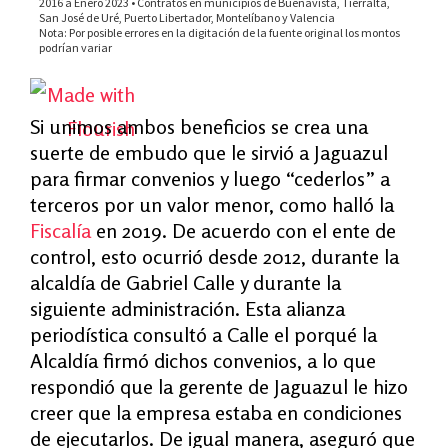
Si unimos ambos beneficios se crea una
suerte de embudo que le sirvió a Jaguazul
para firmar convenios y luego “cederlos” a
terceros por un valor menor, como halló la
Fiscalía
en 2019. De acuerdo con el ente de
control, esto ocurrió desde 2012, durante la
alcaldía de Gabriel Calle y durante la
siguiente administración. Esta alianza
periodística consultó a Calle el porqué la
Alcaldía firmó dichos convenios, a lo que
respondió que la gerente de Jaguazul le hizo
creer que la empresa estaba en condiciones
de ejecutarlos. De igual manera, aseguró que