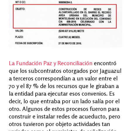
La Fundación Paz y Reconciliación
encontró
que los subcontratos otorgados por Jaguazul
a terceros correspondían a un valor entre el
70 y el 87 % de los recursos que le giraban a
la entidad para ejecutar esos convenios. Es
decir, lo que entraba por un lado salía por el
otro. Algunos de estos procesos fueron para
construir e instalar redes de acueducto, pero
otros tuvieron por objeto actividades tan