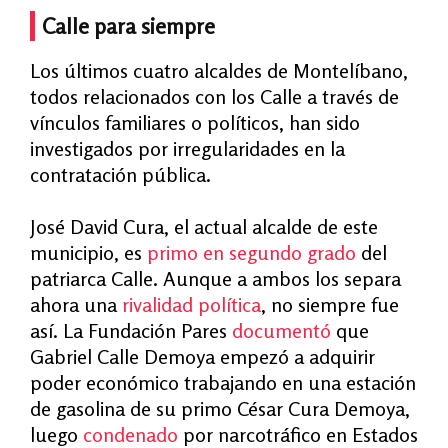
Calle para siempre
Los últimos cuatro alcaldes de Montelíbano,
todos relacionados con los Calle a través de
vínculos familiares o políticos, han sido
investigados por irregularidades en la
contratación pública.
José David Cura, el actual alcalde de este
municipio, es
primo en segundo grado
del
patriarca Calle. Aunque a ambos los separa
ahora una
rivalidad política
, no siempre fue
así. La Fundación Pares
documentó
que
Gabriel Calle Demoya empezó a adquirir
poder económico trabajando en una estación
de gasolina de su primo César Cura Demoya,
luego
condenado
por narcotráfico en Estados