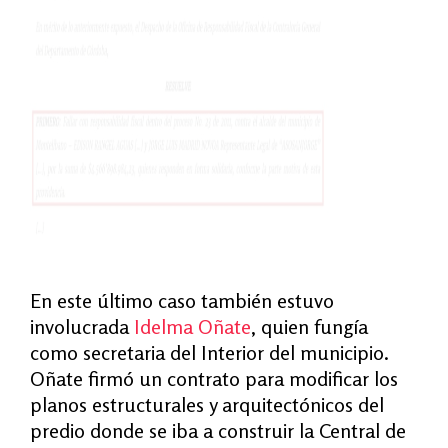
En este último caso también estuvo
involucrada
Idelma Oñate
, quien fungía
como secretaria del Interior del municipio.
Oñate firmó un contrato para
modificar los
planos estructurales y arquitectónicos del
predio donde se iba a construir la Central de