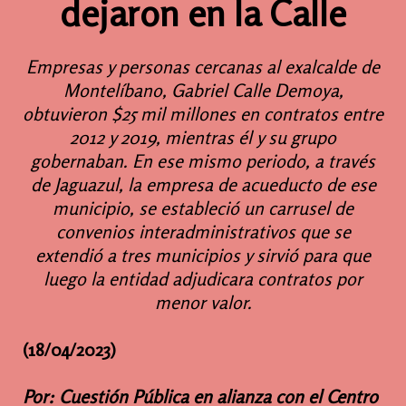
dejaron en la Calle
Empresas y personas cercanas al exalcalde de
Montelíbano, Gabriel Calle Demoya,
obtuvieron $25 mil millones en contratos entre
2012 y 2019, mientras él y su grupo
gobernaban. En ese mismo periodo, a través
de Jaguazul, la empresa de acueducto de ese
municipio, se estableció un carrusel de
convenios interadministrativos que se
extendió a tres municipios y sirvió para que
luego la entidad adjudicara contratos por
menor valor.
(18/04/2023)
Por: Cuestión Pública en alianza con el Centro