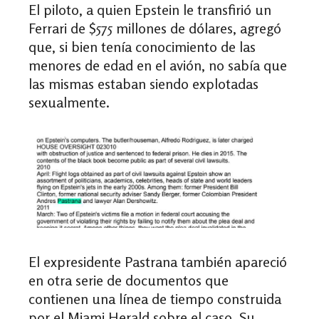
El piloto, a quien Epstein le transfirió un
Ferrari de $575 millones de dólares, agregó
que, si bien tenía conocimiento de las
menores de edad en el avión, no sabía que
las mismas estaban siendo explotadas
sexualmente.
El expresidente Pastrana también apareció
en otra serie de documentos que
contienen una línea de tiempo construida
por el Miami Herald sobre el caso. Su