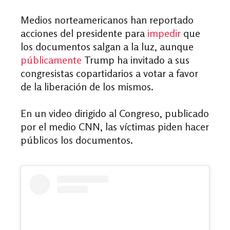
Medios norteamericanos han reportado
acciones del presidente para
impedir
que
los documentos salgan a la luz, aunque
públicamente
Trump ha invitado a sus
congresistas copartidarios a votar a favor
de la liberación de los mismos.
En un video dirigido al Congreso, publicado
por el medio CNN, las víctimas piden hacer
públicos los documentos.