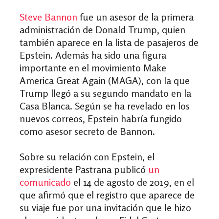
Steve Bannon
fue un asesor de la primera
administración de Donald Trump, quien
también aparece en la lista de pasajeros de
Epstein. Además ha sido una figura
importante en el movimiento Make
America Great Again (MAGA), con la que
Trump llegó a su segundo mandato en la
Casa Blanca. Según se ha revelado en los
nuevos correos, Epstein habría fungido
como asesor secreto de Bannon.
Sobre su relación con Epstein, el
expresidente Pastrana publicó
un
comunicado
el 14 de agosto de 2019, en el
que afirmó que el registro que aparece de
su viaje fue por una invitación que le hizo