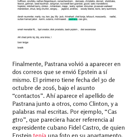
Finalmente, Pastrana volvió a aparecer en
dos correos que se envió Epstein a sí
mismo. El primero tiene fecha del 30 de
octubre de 2016, bajo el asunto
“contactos”. Ahí aparece el apellido de
Pastrana junto a otros, como Clinton, y a
palabras mal escritas. Por ejemplo, “Cas
gtro”, que pareciera hacer referencia al
expresidente cubano Fidel Castro, de quien
Epstein
tenía
una foto en su apartamento.