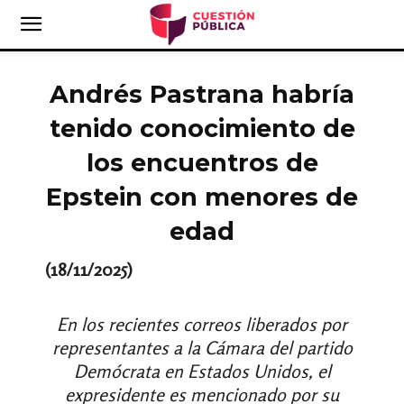
Andrés Pastrana habría
tenido conocimiento de
los encuentros de
Epstein con menores de
edad
(18/11/2025)
En los recientes correos liberados por
representantes a la Cámara del partido
Demócrata en Estados Unidos, el
expresidente es mencionado por su