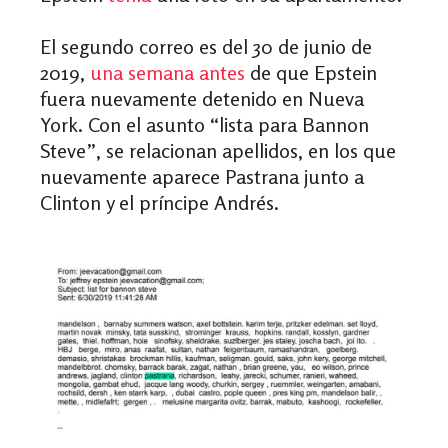
El segundo correo es del 30 de junio de
2019,
una semana antes
de que Epstein
fuera nuevamente detenido en Nueva
York. Con el asunto “lista para Bannon
Steve”, se relacionan apellidos, en los que
nuevamente aparece Pastrana junto a
Clinton y el príncipe Andrés.