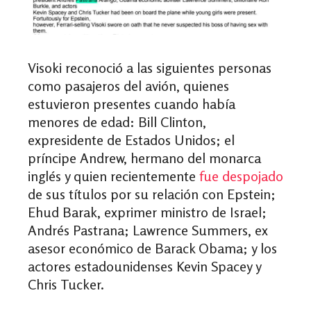
Visoki reconoció a las siguientes personas
como pasajeros del avión, quienes
estuvieron presentes cuando había
menores de edad: Bill Clinton,
expresidente de Estados Unidos; el
príncipe Andrew, hermano del monarca
inglés y quien recientemente
fue despojado
de sus títulos por su relación con Epstein;
Ehud Barak, exprimer ministro de Israel;
Andrés Pastrana; Lawrence Summers, ex
asesor económico de Barack Obama; y los
actores estadounidenses Kevin Spacey y
Chris Tucker.