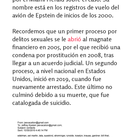
nombre está en los registros de vuelo del
avión de Epstein de inicios de los 2000.
Recordemos que un primer proceso por
delitos sexuales se le
abrió
al magnate
financiero en 2005, por el que recibió una
condena por prostitución en 2008, tras
llegar a un acuerdo judicial. Un segundo
proceso, a nivel nacional en Estados
Unidos, inició en 2019, cuando fue
nuevamente arrestado. Este último no
culminó debido a su muerte, que fue
catalogada de suicidio.