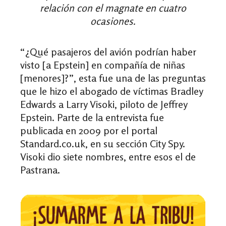
relación con el magnate en cuatro
ocasiones.
“¿Qué pasajeros del avión podrían haber
visto [a Epstein] en compañía de niñas
[menores]?”, esta fue una de las preguntas
que le hizo el abogado de víctimas Bradley
Edwards a Larry Visoki, piloto de Jeffrey
Epstein. Parte de la entrevista fue
publicada en 2009 por el portal
Standard.co.uk, en su sección City Spy.
Visoki dio siete nombres, entre esos el de
Pastrana.