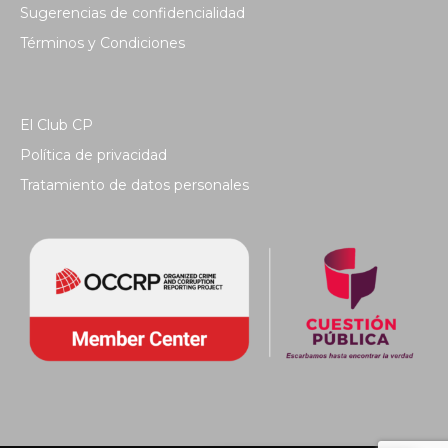
Sugerencias de confidencialidad
Términos y Condiciones
El Club CP
Política de privacidad
Tratamiento de datos personales