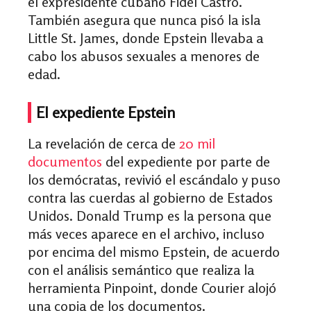
el expresidente cubano Fidel Castro.
También asegura que nunca pisó la isla
Little St. James, donde Epstein llevaba a
cabo los abusos sexuales a menores de
edad.
El expediente Epstein
La revelación de cerca de
20 mil
documentos
del expediente por parte de
los demócratas, revivió el escándalo y puso
contra las cuerdas al gobierno de Estados
Unidos. Donald Trump es la persona que
más veces aparece en el archivo, incluso
por encima del mismo Epstein, de acuerdo
con el análisis semántico que realiza la
herramienta Pinpoint, donde Courier alojó
una copia de los documentos.