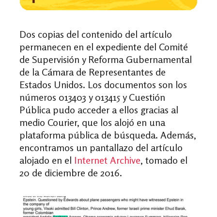
Dos copias del contenido del artículo
permanecen en el expediente del Comité
de Supervisión y Reforma Gubernamental
de la Cámara de Representantes de
Estados Unidos. Los documentos son los
números 013403 y 013415 y Cuestión
Pública pudo acceder a ellos gracias al
medio Courier, que los alojó en una
plataforma pública de búsqueda. Además,
encontramos un pantallazo del artículo
alojado en el
Internet Archive
, tomado el
20 de diciembre de 2016.