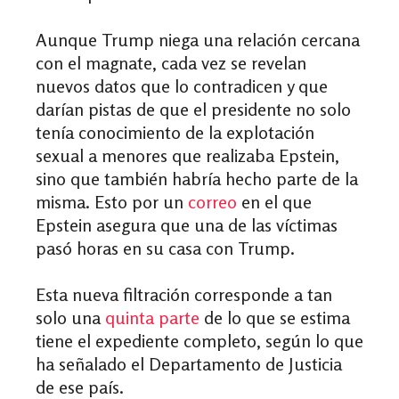
Aunque Trump niega una relación cercana
con el magnate, cada vez se revelan
nuevos datos que lo contradicen y que
darían pistas de que el presidente no solo
tenía conocimiento de la explotación
sexual a menores que realizaba Epstein,
sino que también habría hecho parte de la
misma. Esto por un
correo
en el que
Epstein asegura que una de las víctimas
pasó horas en su casa con Trump.
Esta nueva filtración corresponde a tan
solo una
quinta parte
de lo que se estima
tiene el expediente completo, según lo que
ha señalado el Departamento de Justicia
de ese país.