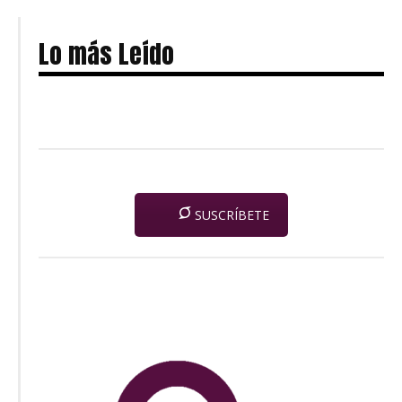
Lo más Leído
SUSCRÍBETE