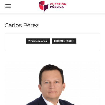
Carlos Pérez
2 Publicaciones
0 COMENTARIOS