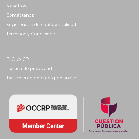
Nosotros
Contáctanos
Sugerencias de confidencialidad
Términos y Condiciones
El Club CP
Política de privacidad
Tratamiento de datos personales