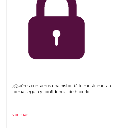
¿Quiéres contarnos una historia? Te mostramos la
forma segura y confidencial de hacerlo
ver más