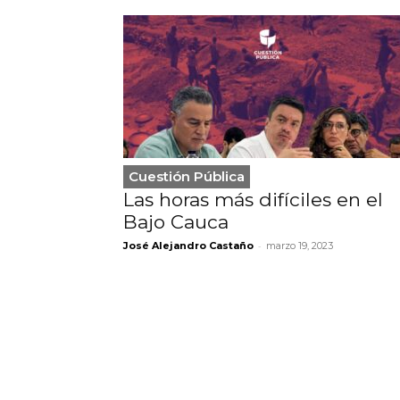
Cuestión Pública
Las horas más difíciles en el
Bajo Cauca
-
José Alejandro Castaño
marzo 19, 2023