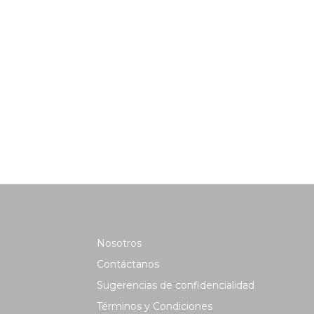
Nosotros
Contáctanos
Sugerencias de confidencialidad
Términos y Condiciones