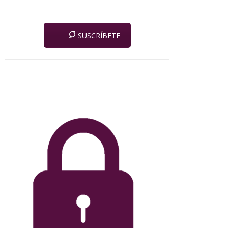
SUSCRÍBETE