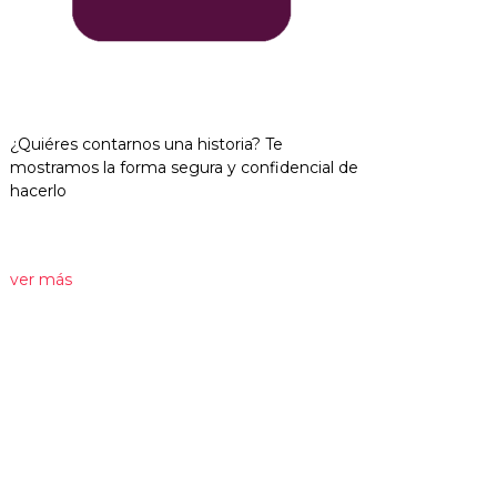
¿Quiéres contarnos una historia? Te
mostramos la forma segura y confidencial de
hacerlo
ver más