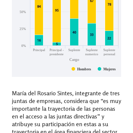
María del Rosario Sintes, integrante de tres
juntas de empresas, considera que “es muy
importante la trayectoria de las personas
en el acceso a las juntas directivas” y
atribuye su participación en estas a su
trayectoria en el área financiera del sector