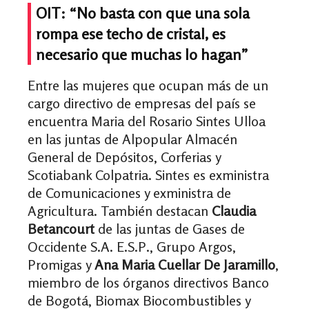
OIT: “No basta con que una sola
rompa ese techo de cristal, es
necesario que muchas lo hagan”
Entre las mujeres que ocupan más de un
cargo directivo de empresas del país se
encuentra Maria del Rosario Sintes Ulloa
en las juntas de Alpopular Almacén
General de Depósitos, Corferias y
Scotiabank Colpatria. Sintes es exministra
de Comunicaciones y exministra de
Agricultura. También destacan
Claudia
Betancourt
de las juntas de Gases de
Occidente S.A. E.S.P., Grupo Argos,
Promigas y
Ana Maria Cuellar De Jaramillo
,
miembro de los órganos directivos Banco
de Bogotá, Biomax Biocombustibles y