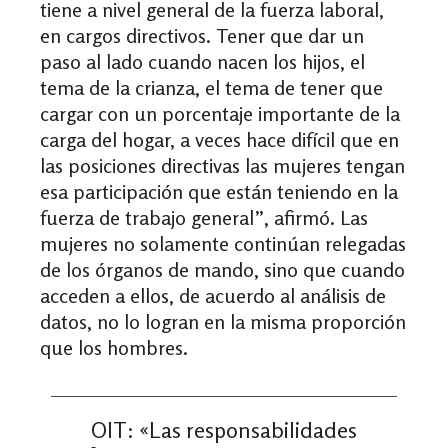
tiene a nivel general de la fuerza laboral,
en cargos directivos. Tener que dar un
paso al lado cuando nacen los hijos, el
tema de la crianza, el tema de tener que
cargar con un porcentaje importante de la
carga del hogar, a veces hace difícil que en
las posiciones directivas las mujeres tengan
esa participación que están teniendo en la
fuerza de trabajo general”, afirmó. Las
mujeres no solamente continúan relegadas
de los órganos de mando, sino que cuando
acceden a ellos, de acuerdo al análisis de
datos, no lo logran en la misma proporción
que los hombres.
OIT: «Las responsabilidades