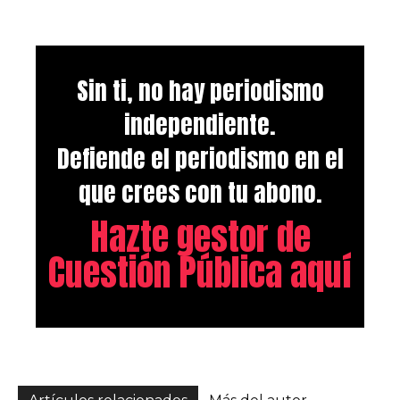
Sin ti, no hay periodismo
independiente.
Defiende el periodismo en el
que crees con tu abono.
Hazte gestor de
Cuestión Pública aquí