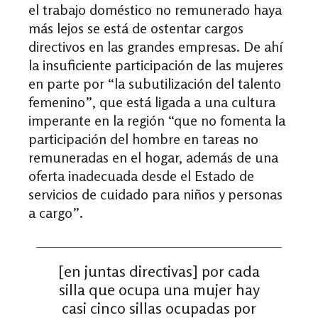
el trabajo doméstico no remunerado haya
más lejos se está de ostentar cargos
directivos en las grandes empresas. De ahí
la insuficiente participación de las mujeres
en parte por “la subutilización del talento
femenino”, que está ligada a una cultura
imperante en la región “que no fomenta la
participación del hombre en tareas no
remuneradas en el hogar, además de una
oferta inadecuada desde el Estado de
servicios de cuidado para niños y personas
a cargo”.
[en juntas directivas] por cada
silla que ocupa una mujer hay
casi cinco sillas ocupadas por