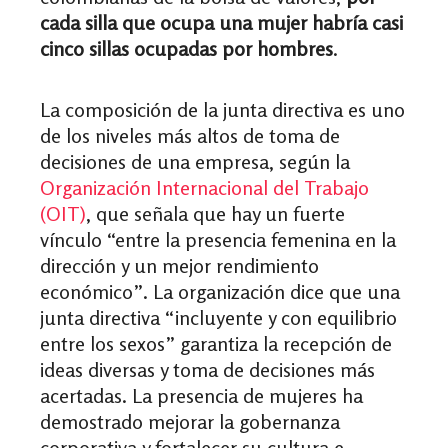
cada silla que ocupa una mujer habría casi
cinco sillas ocupadas por hombres
.
La composición de la junta directiva es uno
de los niveles más altos de toma de
decisiones de una empresa, según la
Organización Internacional del Trabajo
(OIT)
, que señala que hay un fuerte
vínculo “entre la presencia femenina en la
dirección y un mejor rendimiento
económico”. La organización dice que una
junta directiva “incluyente y con equilibrio
entre los sexos” garantiza la recepción de
ideas diversas y toma de decisiones más
acertadas. La presencia de mujeres ha
demostrado mejorar la gobernanza
corporativa y fortalecer su cultura e