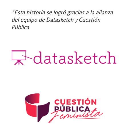
*Esta historia se logró gracias a la alianza
del equipo de Datasketch y Cuestión
Pública