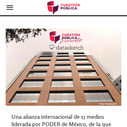
Una alianza internacional de 15 medios
liderada por PODER de México, de la que