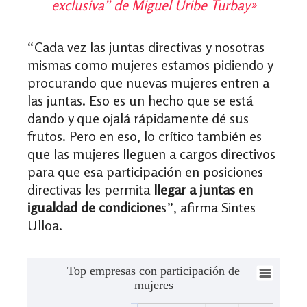
exclusiva” de Miguel Uribe Turbay»
“Cada vez las juntas directivas y nosotras
mismas como mujeres estamos pidiendo y
procurando que nuevas mujeres entren a
las juntas. Eso es un hecho que se está
dando y que ojalá rápidamente dé sus
frutos. Pero en eso, lo crítico también es
que las mujeres lleguen a cargos directivos
para que esa participación en posiciones
directivas les permita
llegar a juntas en
igualdad de condicione
s”, afirma Sintes
Ulloa.