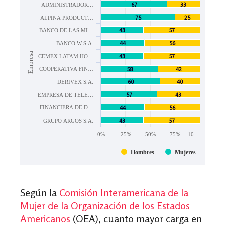
Según la
Comisión Interamericana de la
Mujer de la Organización de los Estados
Americanos
(OEA), cuanto mayor carga en