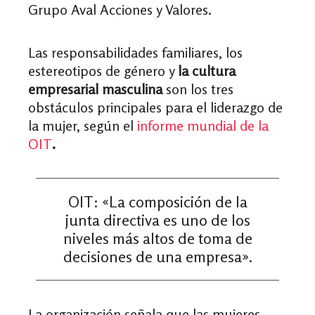
Grupo Aval Acciones y Valores.
Las responsabilidades familiares, los
estereotipos de género y
la cultura
empresarial masculina
son los tres
obstáculos principales para el liderazgo de
la mujer, según el
informe mundial de la
OIT
.
OIT: «La composición de la
junta directiva es uno de los
niveles más altos de toma de
decisiones de una empresa».
La organización señala que las mujeres,