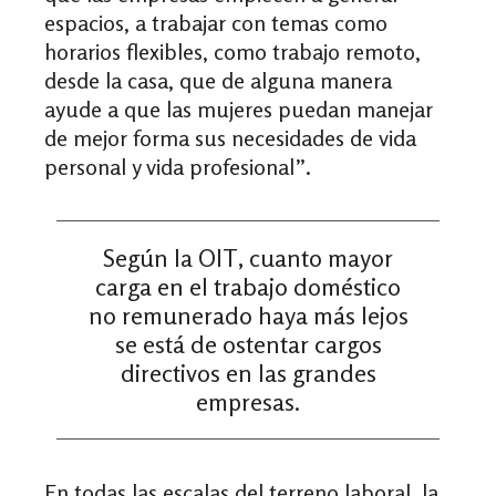
espacios, a trabajar con temas como
horarios flexibles, como trabajo remoto,
desde la casa, que de alguna manera
ayude a que las mujeres puedan manejar
de mejor forma sus necesidades de vida
personal y vida profesional”.
Según la OIT, cuanto mayor
carga en el trabajo doméstico
no remunerado haya más lejos
se está de ostentar cargos
directivos en las grandes
empresas.
En todas las escalas del terreno laboral, la