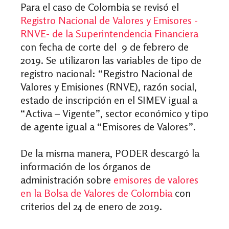
Para el caso de Colombia se revisó el
Registro Nacional de Valores y Emisores -
RNVE- de la Superintendencia Financiera
con fecha de corte del 9 de febrero de
2019. Se utilizaron las variables de tipo de
registro nacional: “Registro Nacional de
Valores y Emisiones (RNVE), razón social,
estado de inscripción en el SIMEV igual a
“Activa – Vigente”, sector económico y tipo
de agente igual a “Emisores de Valores”.
De la misma manera, PODER descargó la
información de los órganos de
administración sobre
emisores de valores
en la Bolsa de Valores de Colombia
con
criterios del 24 de enero de 2019.