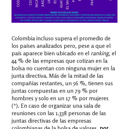
Colombia incluso supera el promedio de
los países analizados pero, pese a que el
país aparece bien ubicado en el
ranking
, el
44 % de las empresas que cotizan en la
bolsa no cuentan con ninguna mujer en la
junta directiva. Más de la mitad de las
compañías restantes, un 56 %, tienen sus
juntas compuestas en un 79 % por
hombres y solo en un 17 % por mujeres
(*). En caso de organizar una sala de
reuniones con las 1.338 personas de las
juntas directivas de las empresas
colombianas de la bolsa de valores,
por