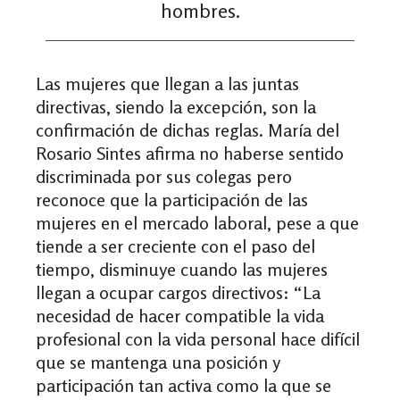
hombres.
Las mujeres que llegan a las juntas
directivas, siendo la excepción, son la
confirmación de dichas reglas. María del
Rosario Sintes afirma no haberse sentido
discriminada por sus colegas pero
reconoce que la participación de las
mujeres en el mercado laboral, pese a que
tiende a ser creciente con el paso del
tiempo, disminuye cuando las mujeres
llegan a ocupar cargos directivos: “La
necesidad de hacer compatible la vida
profesional con la vida personal hace difícil
que se mantenga una posición y
participación tan activa como la que se