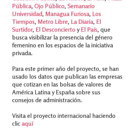
Pública
,
Ojo Público
,
Semanario
Universidad
,
Managua Furiosa
,
Los
Tiempos
,
Metro Libre
,
La Diaria
,
El
Surtidor
,
El Desconcierto
y
El País
, que
busca visibilizar la presencia del género
femenino en los espacios de la iniciativa
privada.
Para este primer año del proyecto, se han
usado los datos que publican las empresas
que cotizan en las bolsas de valores de
América Latina y España sobre sus
consejos de administración.
Visita el proyecto internacional haciendo
clic
aquí