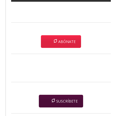
ABÓNATE
SUSCRÍBETE