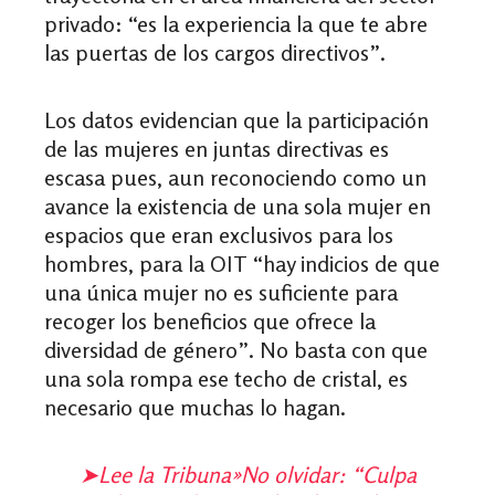
privado: “es la experiencia la que te abre
las puertas de los cargos directivos”.
Los datos evidencian que la participación
de las mujeres en juntas directivas es
escasa pues, aun reconociendo como un
avance la existencia de una sola mujer en
espacios que eran exclusivos para los
hombres, para la OIT “hay indicios de que
una única mujer no es suficiente para
recoger los beneficios que ofrece la
diversidad de género”. No basta con que
una sola rompa ese techo de cristal, es
necesario que muchas lo hagan.
➤Lee la Tribuna»No olvidar: “Culpa