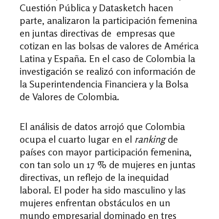
Cuestión Pública y Datasketch hacen
parte, analizaron la participación femenina
en juntas directivas de empresas que
cotizan en las bolsas de valores de América
Latina y España. En el caso de Colombia la
investigación se realizó
con información de
la Superintendencia Financiera y la Bolsa
de Valores de Colombia
.
El análisis de datos arrojó que Colombia
ocupa el cuarto lugar en el
ranking
de
países con mayor participación femenina,
con tan solo un 17 % de mujeres en juntas
directivas, un reflejo de la inequidad
laboral. El poder ha sido masculino y las
mujeres enfrentan obstáculos en un
mundo empresarial dominado en tres