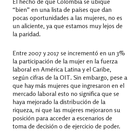
El hecho de que Colombia se ubique
“bien” en una lista de países que dan
pocas oportunidades a las mujeres, no es
un aliciente, ya que estamos muy lejos de
la paridad.
Entre 2007 y 2017 se incrementó en un 3%
la participación de la mujer en la fuerza
laboral en América Latina y el Caribe,
según cifras de la OIT. Sin embargo, pese a
que hay más mujeres que ingresaron en el
mercado laboral esto no significa que se
haya mejorado la distribución de la
riqueza, ni que las mujeres mejoraron su
posición para acceder a escenarios de
toma de decisión o de ejercicio de poder.