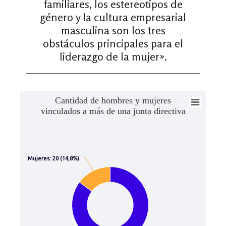
familiares, los estereotipos de
género y la cultura empresarial
masculina son los tres
obstáculos principales para el
liderazgo de la mujer».