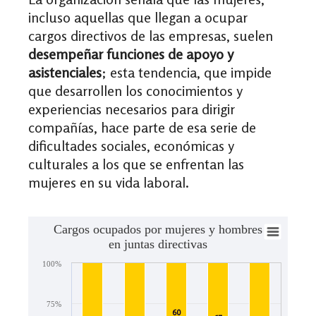
incluso aquellas que llegan a ocupar
cargos directivos de las empresas, suelen
desempeñar funciones de apoyo y
asistenciales
; esta tendencia, que impide
que desarrollen los conocimientos y
experiencias necesarios para dirigir
compañías, hace parte de esa serie de
dificultades sociales, económicas y
culturales a los que se enfrentan las
mujeres en su vida laboral.