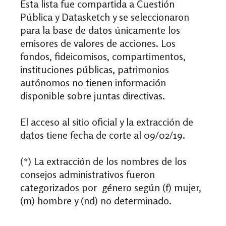
Esta lista fue compartida a Cuestión
Pública y Datasketch y se seleccionaron
para la base de datos únicamente los
emisores de valores de acciones. Los
fondos, fideicomisos, compartimentos,
instituciones públicas, patrimonios
autónomos no tienen información
disponible sobre juntas directivas.
El acceso al sitio oficial y la extracción de
datos tiene fecha de corte al 09/02/19.
(*) La extracción de los nombres de los
consejos administrativos fueron
categorizados por género según (f) mujer,
(m) hombre y (nd) no determinado.