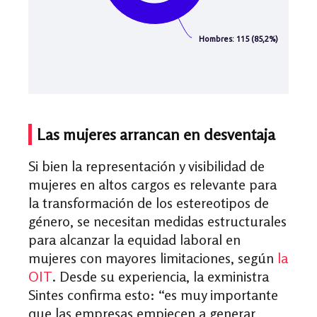
Las mujeres arrancan en desventaja
Si bien la representación y visibilidad de
mujeres en altos cargos es relevante para
la transformación de los estereotipos de
género, se necesitan medidas estructurales
para alcanzar la equidad laboral en
mujeres con mayores limitaciones, según
la
OIT
. Desde su experiencia, la exministra
Sintes confirma esto: “es muy importante
que las empresas empiecen a generar