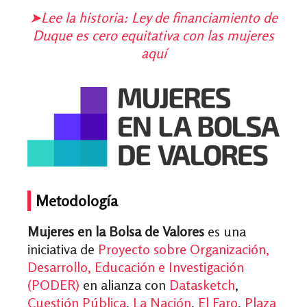
➤Lee la historia: Ley de financiamiento de
Duque es cero equitativa con las mujeres
aquí
Metodología
Mujeres en la Bolsa de Valores
es una
iniciativa de
Proyecto sobre Organización,
Desarrollo, Educación e Investigación
(PODER)
en alianza con
Datasketch
,
Cuestión Pública
,
La Nación
,
El Faro
,
Plaza