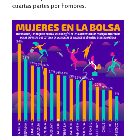
cuartas partes por hombres.