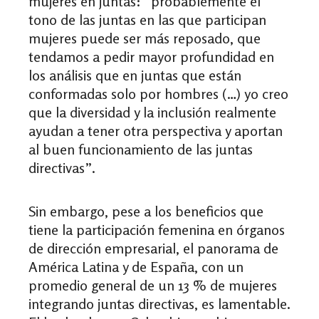
mujeres en juntas: “probablemente el
tono de las juntas en las que participan
mujeres puede ser más reposado, que
tendamos a pedir mayor profundidad en
los análisis que en juntas que están
conformadas solo por hombres (…) yo creo
que la diversidad y la inclusión realmente
ayudan a tener otra perspectiva y aportan
al buen funcionamiento de las juntas
directivas”.
Sin embargo, pese a los beneficios que
tiene la participación femenina en órganos
de dirección empresarial, el panorama de
América Latina y de España, con un
promedio general de un 13 % de mujeres
integrando juntas directivas, es lamentable.