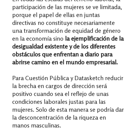
participación de las mujeres se ve limitada,
porque el papel de ellas en juntas
directivas no constituye necesariamente
una transformación de equidad de género
en la economía sino
la ejemplificación de la
desigualdad existente y de los diferentes
obstáculos que enfrentan a diario para
abrirse camino en el mundo empresarial.
Para Cuestión Pública y Datasketch reducir
la brecha en cargos de dirección será
positivo cuando sea el reflejo de unas
condiciones laborales justas para las
mujeres. Solo de esta manera se podría dar
la desconcentración de la riqueza en
manos masculinas.