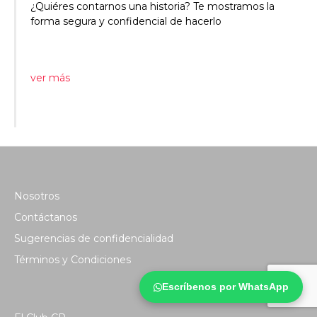
¿Quiéres contarnos una historia? Te mostramos la
forma segura y confidencial de hacerlo
ver más
Nosotros
Contáctanos
Sugerencias de confidencialidad
Términos y Condiciones
Escríbenos por WhatsApp