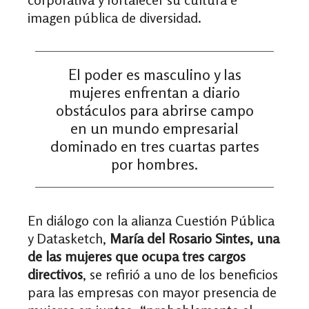
imagen pública de diversidad.
El poder es masculino y las
mujeres enfrentan a diario
obstáculos para abrirse campo
en un mundo empresarial
dominado en tres cuartas partes
por hombres.
En diálogo con la alianza Cuestión Pública
y Datasketch,
María del Rosario Sintes, una
de las mujeres que ocupa tres cargos
directivos
, se refirió a uno de los beneficios
para las empresas con mayor presencia de