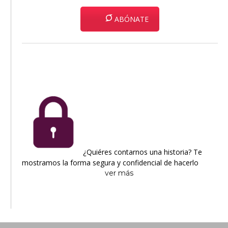
ABÓNATE
¿Quiéres contarnos una historia? Te
mostramos la forma segura y confidencial de hacerlo
ver más