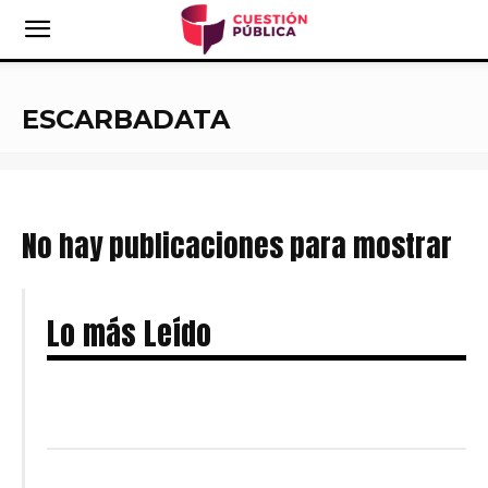
ESCARBADATA
No hay publicaciones para mostrar
Lo más Leído