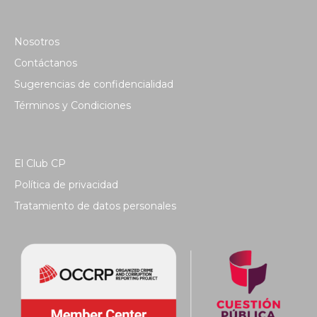
Nosotros
Contáctanos
Sugerencias de confidencialidad
Términos y Condiciones
El Club CP
Política de privacidad
Tratamiento de datos personales