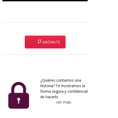
ABÓNATE
¿Quiéres contarnos una
historia? Te mostramos la
forma segura y confidencial
de hacerlo
ver más