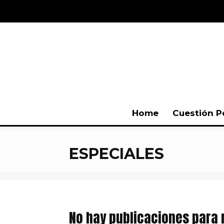
Home
Cuestión P
ESPECIALES
No hay publicaciones para