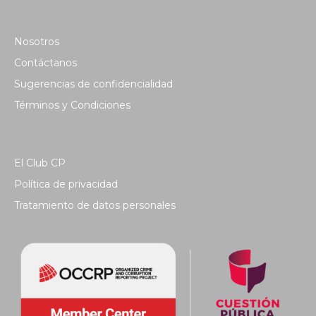
Nosotros
Contáctanos
Sugerencias de confidencialidad
Términos y Condiciones
El Club CP
Política de privacidad
Tratamiento de datos personales