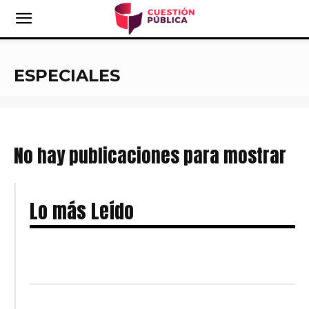
ESPECIALES
No hay publicaciones para mostrar
Lo más Leído