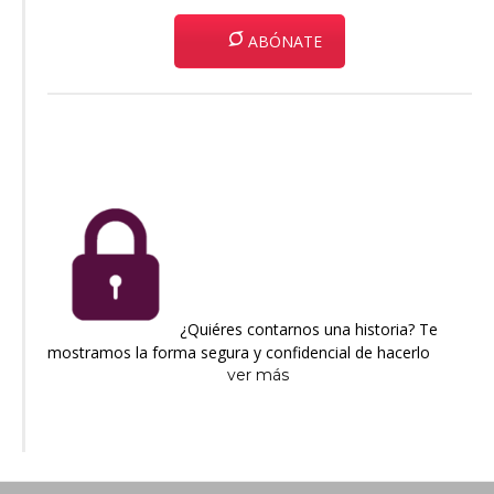
ABÓNATE
¿Quiéres contarnos una historia? Te
mostramos la forma segura y confidencial de hacerlo
ver más