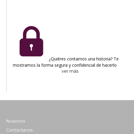
¿Quiéres contarnos una historia? Te
mostramos la forma segura y confidencial de hacerlo
ver más
Nosotros
Contáctanos