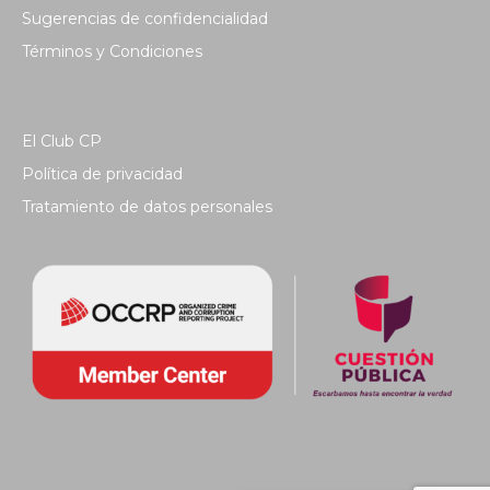
Sugerencias de confidencialidad
Términos y Condiciones
El Club CP
Política de privacidad
Tratamiento de datos personales