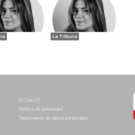
una
La Tribuna
El Club CP
Política de privacidad
Tratamiento de datos personales