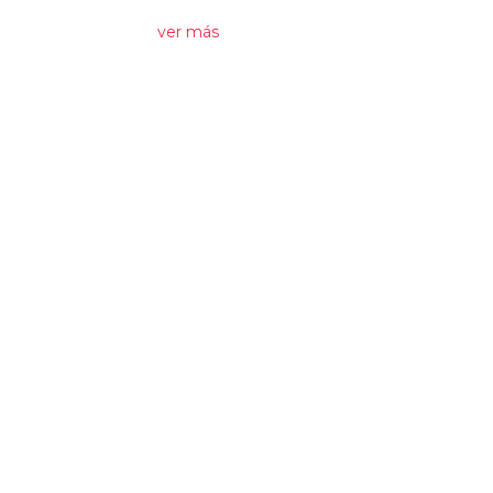
ver más