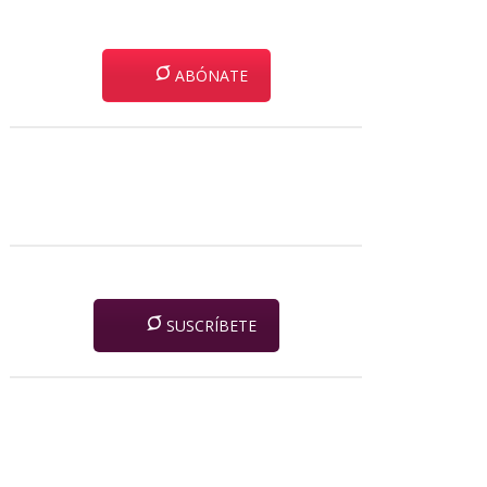
ABÓNATE
SUSCRÍBETE