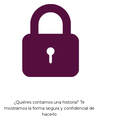
¿Quiéres contarnos una historia? Te
mostramos la forma segura y confidencial de
hacerlo