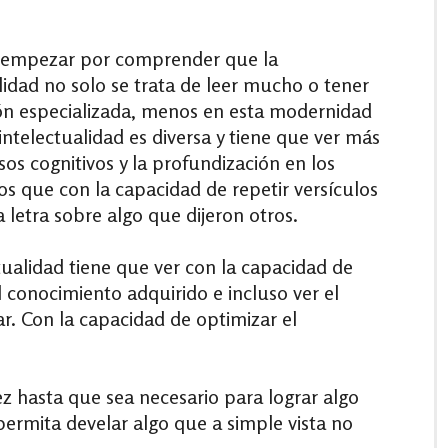
empezar por comprender que la
lidad no solo se trata de leer mucho o tener
ón especializada, menos en esta modernidad
 intelectualidad es diversa y tiene que ver más
os cognitivos y la profundización en los
s que con la capacidad de repetir versículos
la letra sobre algo que dijeron otros.
tualidad tiene que ver con la capacidad de
 conocimiento adquirido e incluso ver el
. Con la capacidad de optimizar el
z hasta que sea necesario para lograr algo
permita develar algo que a simple vista no