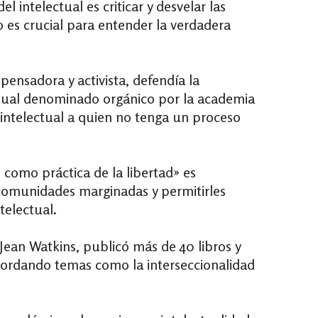
 intelectual es criticar y desvelar las
 es crucial para entender la verdadera
ensadora y activista, defendía la
ctual denominado orgánico por la academia
ntelectual a quien no tenga un proceso
como práctica de la libertad» es
omunidades marginadas y permitirles
telectual.
Jean Watkins, publicó más de 40 libros y
ordando temas como la interseccionalidad