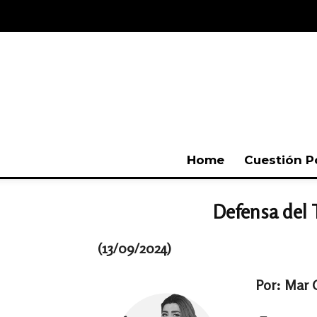
Home
Cuestión P
Defensa del T
(13/09/2024)
Por: Mar 