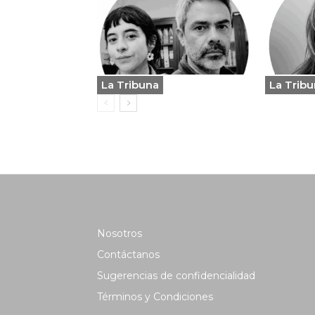
La Tribuna
La Trib
Nosotros
Contáctanos
Sugerencias de confidencialidad
Términos y Condiciones