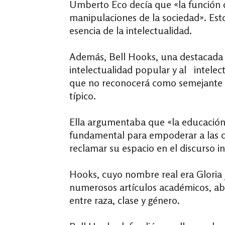
Umberto Eco decía que «la función del
manipulaciones de la sociedad». Esto
esencia de la intelectualidad.
Además, Bell Hooks, una destacada p
intelectualidad popular y al intele
que no reconocerá como semejante i
típico.
Ella argumentaba que «la educación 
fundamental para empoderar a las c
reclamar su espacio en el discurso in
Hooks, cuyo nombre real era Gloria 
numerosos artículos académicos, ab
entre raza, clase y género.