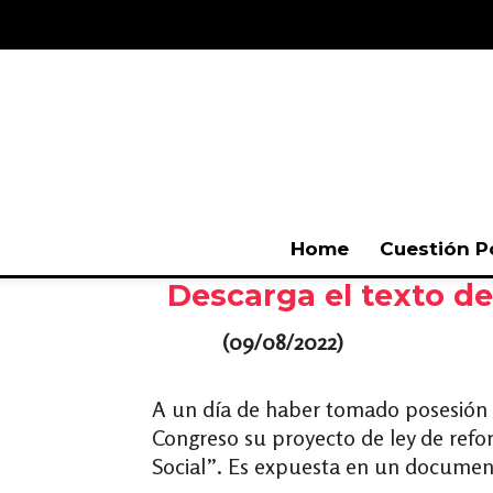
Home
Cuestión P
Descarga el texto de
(09/08/2022)
A un día de haber tomado posesión G
Congreso su proyecto de ley de refor
Social”. Es expuesta en un document