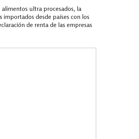
s alimentos ultra procesados, la
os importados desde países con los
eclaración de renta de las empresas