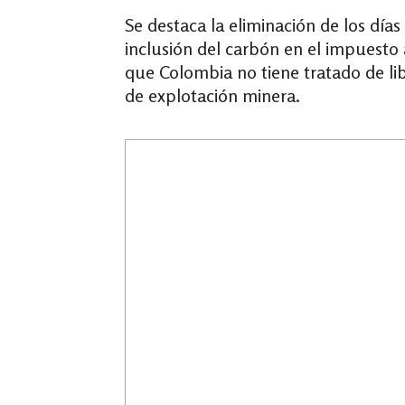
Se destaca la eliminación de los días
inclusión del carbón en el impuesto
que Colombia no tiene tratado de lib
de explotación minera.