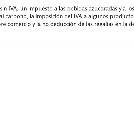
 sin IVA, un impuesto a las bebidas azucaradas y a lo
 al carbono, la imposición del IVA a algunos product
re comercio y la no deducción de las regalías en la d