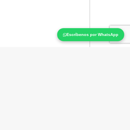
Escríbenos por WhatsApp