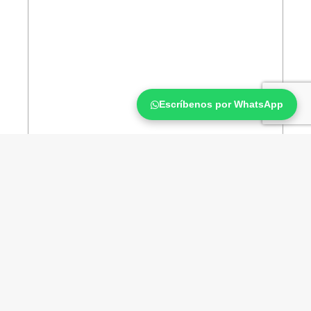
Escríbenos por WhatsApp