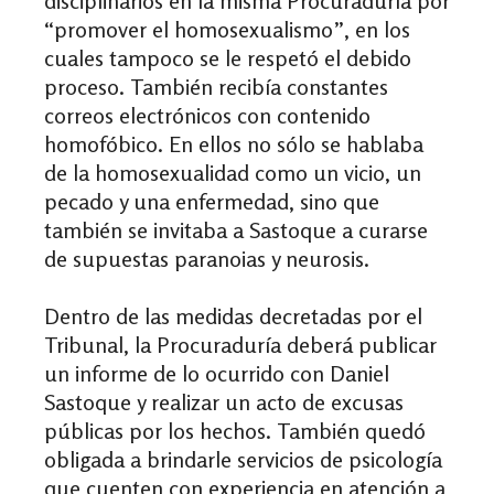
disciplinarios en la misma Procuraduría por
“promover el homosexualismo”, en los
cuales tampoco se le respetó el debido
proceso. También recibía constantes
correos electrónicos con contenido
homofóbico. En ellos no sólo se hablaba
de la homosexualidad como un vicio, un
pecado y una enfermedad, sino que
también se invitaba a Sastoque a curarse
de supuestas paranoias y neurosis.
Dentro de las medidas decretadas por el
Tribunal, la Procuraduría deberá publicar
un informe de lo ocurrido con Daniel
Sastoque y realizar un acto de excusas
públicas por los hechos. También quedó
obligada a brindarle servicios de psicología
que cuenten con experiencia en atención a