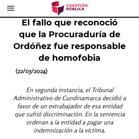
El fallo que reconoció
que la Procuraduría de
Ordóñez fue responsable
de homofobia
(22/03/2024)
En segunda instancia, el Tribunal
Administrativo de Cundinamarca decidió a
favor de un extrabajador de esa entidad
que sufrió discriminación. En la sentencia
ordenan a la entidad a pagar una
indemnización a la víctima.