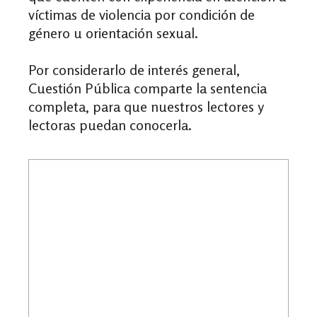
víctimas de violencia por condición de
género u orientación sexual.
Por considerarlo de interés general,
Cuestión Pública comparte la sentencia
completa, para que nuestros lectores y
lectoras puedan conocerla.