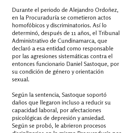
Durante el periodo de Alejandro Ordoñez,
en la Procuraduría se cometieron actos
homofóbicos y discriminatorios. Así lo
determinó, después de 11 años, el Tribunal
Administrativo de Cundinamarca, que
declaró a esa entidad como responsable
por las agresiones sistemáticas contra el
entonces funcionario Daniel Sastoque, por
su condición de género y orientación
sexual.
Según la sentencia, Sastoque soportó
daños que llegaron incluso a reducir su
capacidad laboral, por afectaciones
psicológicas de depresión y ansiedad.
Según se probó, le abrieron procesos