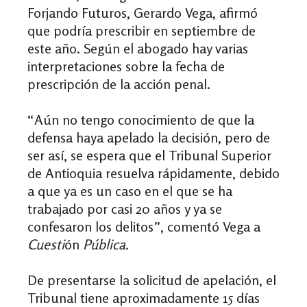
Forjando Futuros, Gerardo Vega, afirmó
que podría prescribir en septiembre de
este año. Según el abogado
hay varias
interpretaciones sobre la fecha de
prescripción de la acción penal.
“Aún no tengo conocimiento de que la
defensa haya apelado la decisión, pero de
ser así, se espera que el Tribunal
Superior
de
Antioquia resuelva rápidamente, debido
a que ya es un caso en el que se ha
trabajado por casi 20 años y ya se
confesaron los delitos”, comentó Vega a
Cuesti
ón
Pública.
De presentarse la solicitud de apelación, el
Tribunal tiene aproximadamente 15 días