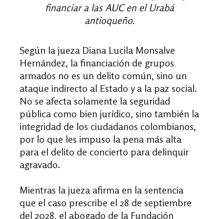
financiar a las AUC en el Urabá
antioqueño.
Según la jueza Diana Lucila Monsalve
Hernández, la financiación de grupos
armados no es un delito común, sino un
ataque indirecto al Estado y a la paz social.
No se afecta solamente la seguridad
pública como bien jurídico, sino también la
integridad de los ciudadanos colombianos,
por lo que les impuso la pena más alta
para el delito de concierto para delinquir
agravado.
Mientras la jueza afirma en la sentencia
que el caso prescribe el 28 de septiembre
del 2028, el abogado de la Fundación