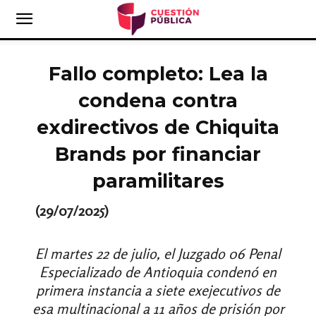
Fallo completo: Lea la
condena contra
exdirectivos de Chiquita
Brands por financiar
paramilitares
(29/07/2025)
El martes 22 de julio, el Juzgado 06 Penal
Especializado de Antioquia condenó en
primera instancia a siete exejecutivos de
esa multinacional a 11 años de prisión por