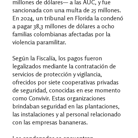
millones de dólares— a las AUC, y fue
sancionada con una multa de 25 millones.
En 2024, un tribunal en Florida la condenó
a pagar 38,3 millones de dólares a ocho
familias colombianas afectadas por la
violencia paramilitar.
Según la Fiscalía, los pagos fueron
legalizados mediante la contratación de
servicios de protección y vigilancia,
ofrecidos por siete cooperativas privadas
de seguridad, conocidas en ese momento
como Convivir. Estas organizaciones
brindaban seguridad en las plantaciones,
las instalaciones y al personal relacionado
con las empresas bananeras.