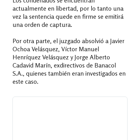
Los condenados se encuentran
actualmente en libertad, por lo tanto una
vez la sentencia quede en firme se emitirá
una orden de captura.
Por otra parte, el juzgado absolvió a Javier
Ochoa Velásquez, Víctor Manuel
Henríquez Velásquez y Jorge Alberto
Cadavid Marín, exdirectivos de Banacol
S.A., quienes también eran investigados en
este caso.