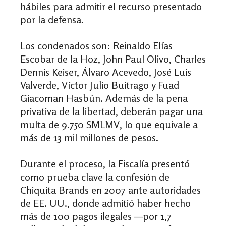
hábiles para admitir el recurso presentado
por la defensa.
Los condenados son: Reinaldo Elías
Escobar de la Hoz, John Paul Olivo, Charles
Dennis Keiser, Álvaro Acevedo, José Luis
Valverde, Víctor Julio Buitrago y Fuad
Giacoman Hasbún. Además de la pena
privativa de la libertad, deberán pagar una
multa de 9.750 SMLMV, lo que equivale a
más de 13 mil millones de pesos.
Durante el proceso, la Fiscalía presentó
como prueba clave la confesión de
Chiquita Brands en 2007 ante autoridades
de EE. UU., donde admitió haber hecho
más de 100 pagos ilegales —por 1,7