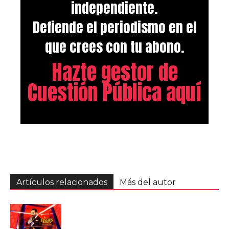
independiente.
Defiende el periodismo en el
que crees con tu abono.
Hazte gestor de
Cuestión Pública aquí
Artículos relacionados
Más del autor