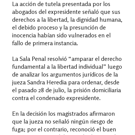
La acción de tutela presentada por los
abogados del expresidente señaló que sus
derechos a la libertad, la dignidad humana,
el debido proceso y la presunción de
inocencia habían sido vulnerados en el
fallo de primera instancia.
La Sala Penal resolvió “amparar el derecho
fundamental a la libertad individual” luego
de analizar los argumentos jurídicos de la
jueza Sandra Heredia para ordenar, desde
el pasado 28 de julio, la prisión domiciliaria
contra el condenado expresidente.
En la decisión los magistrados afirmaron
que la jueza no señaló ningún riesgo de
fuga; por el contrario, reconoció el buen