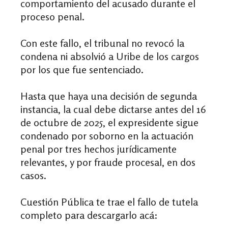
comportamiento del acusado durante el
proceso penal.
Con este fallo, el tribunal
no revocó la
condena ni absolvió a Uribe de los cargos
por los que fue sentenciado.
Hasta que haya una decisión de segunda
instancia, la cual debe dictarse antes del 16
de octubre de 2025,
el expresidente sigue
condenado por soborno en la actuación
penal por tres hechos jurídicamente
relevantes, y por fraude procesal, en dos
casos.
Cuestión Pública te trae el fallo de tutela
completo para descargarlo acá: