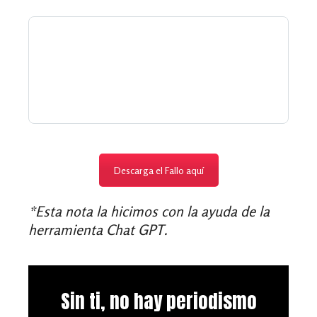
Descarga el Fallo aquí
*Esta nota la hicimos con la ayuda de la
herramienta Chat GPT.
Sin ti, no hay periodismo