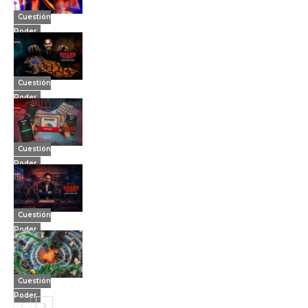
Cuestión
Poder
Cuestión
Poder
Cuestión
Poder
Cuestión
Poder
Cuestión
Poder