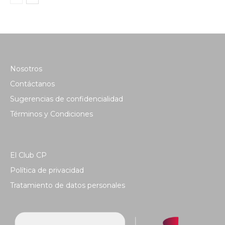
Nosotros
Contáctanos
Sugerencias de confidencialidad
Términos y Condiciones
El Club CP
Política de privacidad
Tratamiento de datos personales