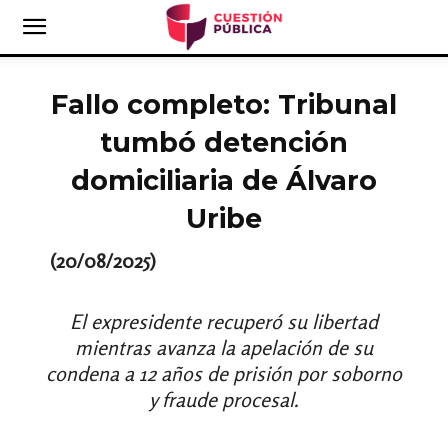
Fallo completo: Tribunal
tumbó detención
domiciliaria de Álvaro
Uribe
(20/08/2025)
El expresidente recuperó su libertad
mientras avanza la apelación de su
condena a 12 años de prisión por soborno
y fraude procesal.