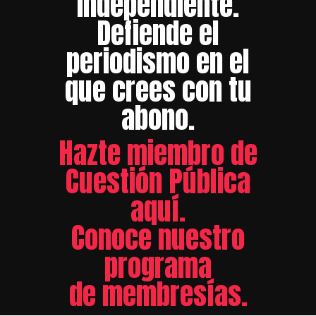
independiente.
Defiende el
periodismo en el
que crees con tu
abono.
Hazte miembro de
Cuestión Pública
aquí.
Conoce nuestro
programa
de membresías.