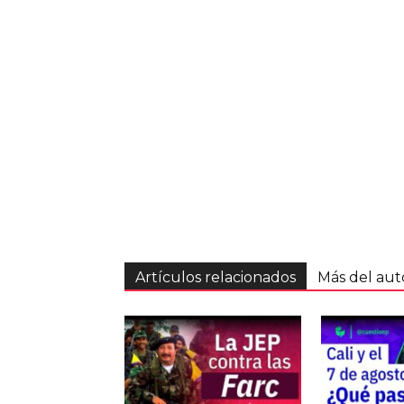
Artículos relacionados
Más del aut