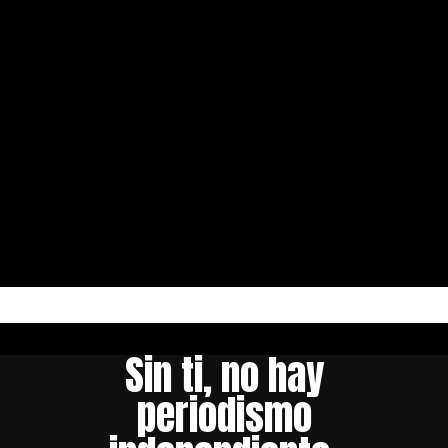
Sin ti, no hay
periodismo