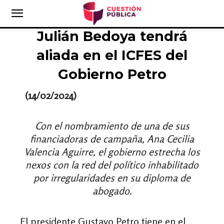
Julián Bedoya tendrá
aliada en el ICFES del
Gobierno Petro
(14/02/2024)
Con el nombramiento de una de sus
financiadoras de campaña, Ana Cecilia
Valencia Aguirre, el gobierno estrecha los
nexos con la red del político inhabilitado
por irregularidades en su diploma de
abogado.
El presidente Gustavo Petro tiene en el