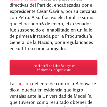
directivas del Partido, encabezadas por el
expresidente César Gaviria, por su cercanía
con Petro. A su fracaso electoral se sumó
que el pasado 16 de enero, el exsenador
fue suspendido e inhabilitado en un fallo
de primera instancia por la Procuraduría
General de la Nación, por irregularidades
en su título como abogado.
Lee el perfil de Julián Bedoya en
#SabemosLoQueHiciste
La
sanción
del ente de control a Bedoya se
dio al quedar en evidencia que logró
ventajas ante la Universidad de Medellín,
que tuvieron como resultado obtener de