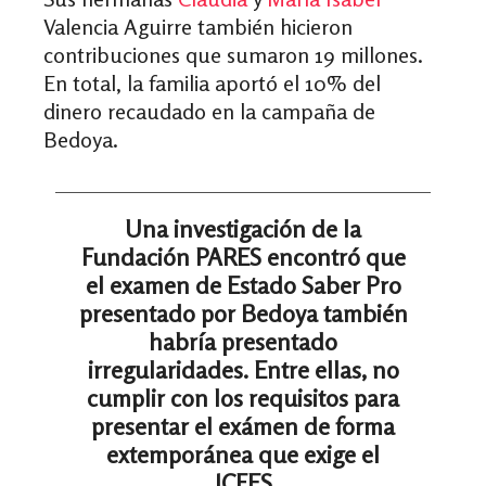
Valencia Aguirre también hicieron
contribuciones que sumaron 19 millones.
En total, la familia aportó el 10% del
dinero recaudado en la campaña de
Bedoya.
Una investigación de la
Fundación PARES encontró que
el examen de Estado Saber Pro
presentado por Bedoya también
habría presentado
irregularidades. Entre ellas, no
cumplir con los requisitos para
presentar el exámen de forma
extemporánea que exige el
ICFES