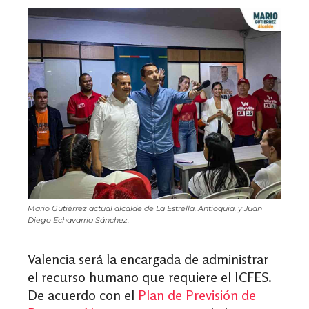
Mario Gutiérrez actual alcalde de La Estrella, Antioquia, y Juan
Diego Echavarria Sánchez.
Valencia será la encargada de administrar
el recurso humano que requiere el ICFES.
De acuerdo con el
Plan de Previsión de