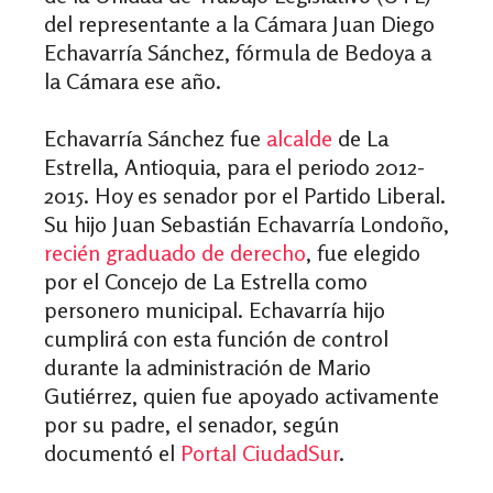
del representante a la Cámara Juan Diego
Echavarría Sánchez, fórmula de Bedoya a
la Cámara ese año.
Echavarría Sánchez fue
alcalde
de La
Estrella, Antioquia, para el periodo 2012-
2015. Hoy es senador por el Partido Liberal.
Su hijo Juan Sebastián Echavarría Londoño,
recién graduado de derecho
, fue elegido
por el Concejo de La Estrella como
personero municipal. Echavarría hijo
cumplirá con esta función de control
durante la administración de Mario
Gutiérrez, quien fue apoyado activamente
por su padre, el senador, según
documentó el
Portal CiudadSur
.