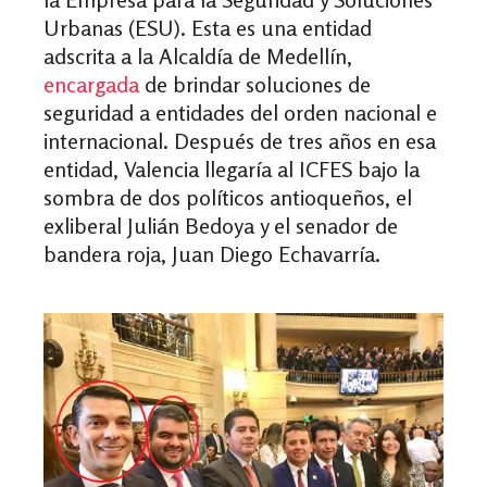
Urbanas (ESU). Esta es una entidad
adscrita a la Alcaldía de Medellín,
encargada
de brindar soluciones de
seguridad a entidades del orden nacional e
internacional. Después de tres años en esa
entidad, Valencia llegaría al ICFES bajo la
sombra de dos políticos antioqueños, el
exliberal Julián Bedoya y el senador de
bandera roja, Juan Diego Echavarría.