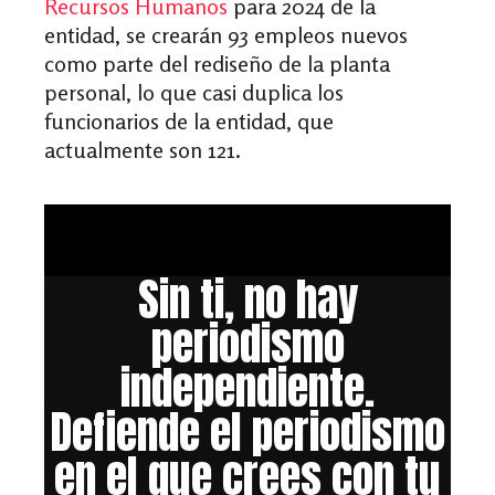
Recursos Humanos
para 2024 de la
entidad, se crearán 93 empleos nuevos
como parte del rediseño de la planta
personal, lo que casi duplica los
funcionarios de la entidad, que
actualmente son 121.
Sin ti, no hay
periodismo
independiente.
Defiende el periodismo
en el que crees con tu