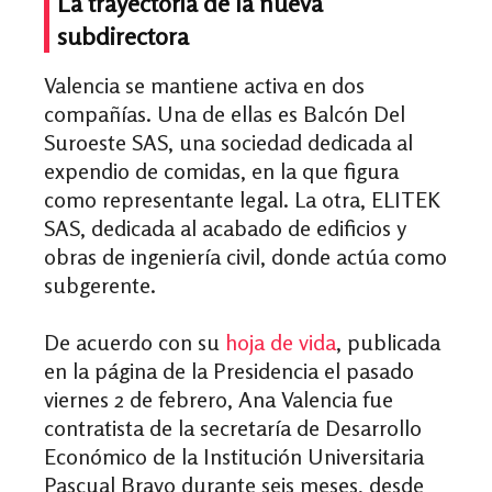
La trayectoria de la nueva
subdirectora
Valencia se mantiene activa en dos
compañías. Una de ellas es Balcón Del
Suroeste SAS, una sociedad dedicada al
expendio de comidas, en la que figura
como representante legal. La otra, ELITEK
SAS, dedicada al acabado de edificios y
obras de ingeniería civil, donde actúa como
subgerente.
De acuerdo con su
hoja de vida
, publicada
en la página de la Presidencia el pasado
viernes 2 de febrero, Ana Valencia fue
contratista de la secretaría de Desarrollo
Económico de la Institución Universitaria
Pascual Bravo durante seis meses, desde