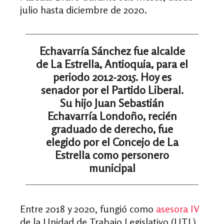
julio hasta diciembre de 2020.
Echavarría Sánchez fue alcalde
de La Estrella, Antioquia, para el
periodo 2012-2015. Hoy es
senador por el Partido Liberal.
Su hijo Juan Sebastián
Echavarría Londoño, recién
graduado de derecho, fue
elegido por el Concejo de La
Estrella como personero
municipal
Entre 2018 y 2020, fungió como
asesora IV
de la Unidad de Trabajo Legislativo (UTL)