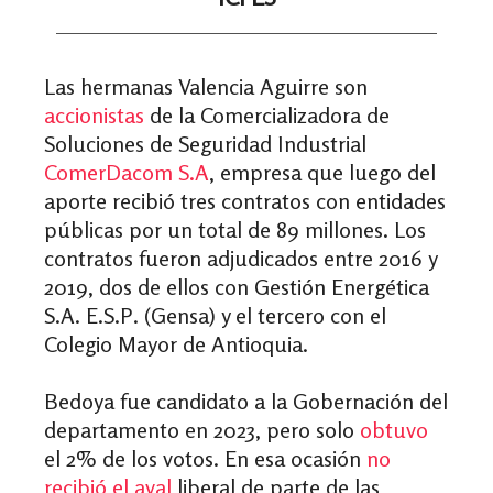
Las hermanas Valencia Aguirre son
accionistas
de la Comercializadora de
Soluciones de Seguridad Industrial
ComerDacom S.A
, empresa que luego del
aporte recibió tres contratos con entidades
públicas por un total de 89 millones. Los
contratos fueron adjudicados entre 2016 y
2019, dos de ellos con Gestión Energética
S.A. E.S.P. (Gensa) y el tercero con el
Colegio Mayor de Antioquia.
Bedoya fue candidato a la Gobernación del
departamento en 2023, pero solo
obtuvo
el 2% de los votos. En esa ocasión
no
recibió el aval
liberal de parte de las