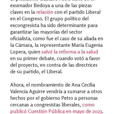
exsenador Bedoya a una de las piezas
claves en la
relación
con el partido Liberal
en el Congreso. El grupo político del
excongresista ha sido determinante para
garantizar las mayorías del sector
oficialista, como fue el caso de su aliada en
la Cámara, la representante María Eugenia
Lopera, quien
salvó la reforma a la salud
en su primer debate, cuando votó a favor
del proyecto, en contra de las directrices
de su partido, el Liberal.
Ahora, el nombramiento de Ana Cecilia
Valencia Aguirre vendría a sumarse a otros
hechos por el gobierno Petro a personas
cercanas a congresistas liberales,
como
publicó Cuestión Pública en mayo de 2023
.