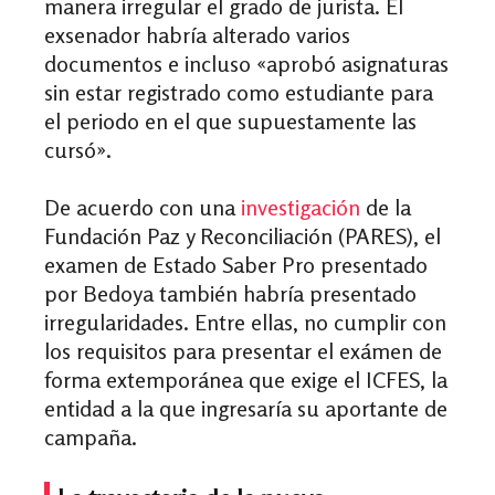
manera irregular el grado de jurista. El
exsenador habría alterado varios
documentos e incluso «aprobó asignaturas
sin estar registrado como estudiante para
el periodo en el que supuestamente las
cursó».
De acuerdo con una
investigación
de la
Fundación Paz y Reconciliación (PARES), el
examen de Estado Saber Pro presentado
por Bedoya también habría presentado
irregularidades. Entre ellas, no cumplir con
los requisitos para presentar el exámen de
forma extemporánea que exige el ICFES, la
entidad a la que ingresaría su aportante de
campaña.