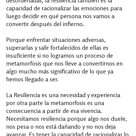
desordenadas, la resiliencia también es la
capacidad de racionalizar las emociones para
luego decidir en qué persona nos vamos a
convertir después del infierno.
Porque enfrentar situaciones adversas,
superarlas y salir fortalecidos de ellas es
insuficiente si no logramos un proceso de
metamorfosis que nos lleve a convertirnos en
algo mucho más significativo de lo que ya
hemos llegado a ser.
La Resiliencia es una necesidad y experiencia
por otra parte la metamorfosis es una
consecuencia a partir de esa vivencia.
Necesitamos resiliencia porque algo nos duele,
nos pesa o nos está dañando y no nos deja
avanzar. Es tener la capacidad de racionalizar lo