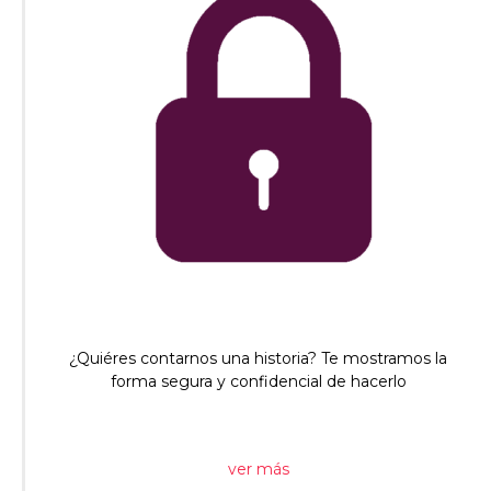
¿Quiéres contarnos una historia? Te mostramos la
forma segura y confidencial de hacerlo
ver más