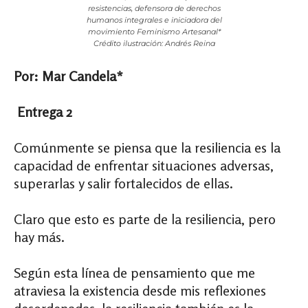
resistencias, defensora de derechos
humanos integrales e iniciadora del
movimiento Feminismo Artesanal*
Crédito ilustración: Andrés Reina
Por: Mar Candela*
Entrega 2
C
omúnmente se piensa que la resiliencia es la
capacidad de enfrentar situaciones adversas,
superarlas y salir fortalecidos de ellas.
Claro que esto es parte de la resiliencia, pero
hay más.
Según esta línea de pensamiento que me
atraviesa la existencia desde mis reflexiones