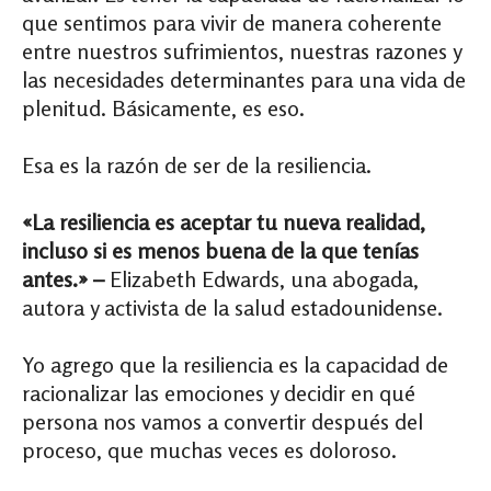
que sentimos para vivir de manera coherente
entre nuestros sufrimientos, nuestras razones y
las necesidades determinantes para una vida de
plenitud. Básicamente, es eso.
Esa es la razón de ser de la resiliencia.
«La resiliencia es aceptar tu nueva realidad,
incluso si es menos buena de la que tenías
antes.» –
Elizabeth Edwards, una abogada,
autora y activista de la salud estadounidense.
Yo agrego que la resiliencia es la capacidad de
racionalizar las emociones y decidir en qué
persona nos vamos a convertir después del
proceso, que muchas veces es doloroso.