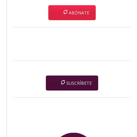
ABÓNATE
SUSCRÍBETE