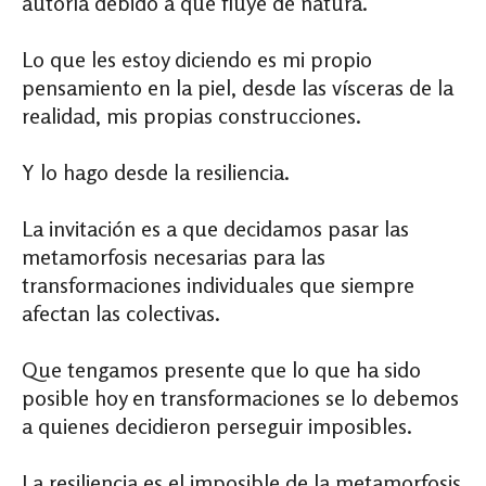
autoría debido a que fluye de natura.
Lo que les estoy diciendo es mi propio
pensamiento en la piel, desde las vísceras de la
realidad, mis propias construcciones.
Y lo hago desde la resiliencia.
La invitación es a que decidamos pasar las
metamorfosis necesarias para las
transformaciones individuales que siempre
afectan las colectivas.
Que tengamos presente que lo que ha sido
posible hoy en transformaciones se lo debemos
a quienes decidieron perseguir imposibles.
La resiliencia es el imposible de la metamorfosis