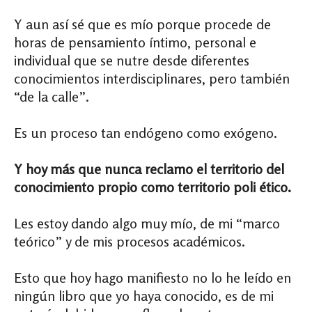
Y aun así sé que es mío porque procede de
horas de pensamiento íntimo, personal e
individual que se nutre desde diferentes
conocimientos interdisciplinares, pero también
“de la calle”.
Es un proceso tan endógeno como exógeno.
Y hoy más que nunca reclamo el territorio del
conocimiento propio como territorio poli ético.
Les estoy dando algo muy mío, de mi “marco
teórico” y de mis procesos académicos.
Esto que hoy hago manifiesto no lo he leído en
ningún libro que yo haya conocido, es de mi