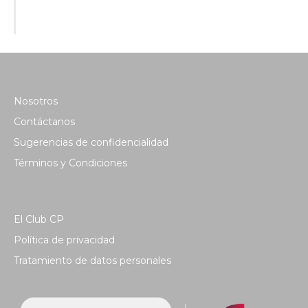
Nosotros
Contáctanos
Sugerencias de confidencialidad
Términos y Condiciones
El Club CP
Política de privacidad
Tratamiento de datos personales