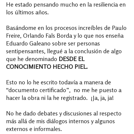
He estado pensando mucho en la resiliencia en
los últimos años.
Basándome en los procesos increíbles de Paulo
Freire, Orlando Fals Borda y lo que nos enseña
Eduardo Galeano sobre ser personas
sentipensantes, llegué a la conclusión de algo
que he denominado
DESDE EL
CONOCIMIENTO HECHO PIEL.
Esto no lo he escrito todavía a manera de
“documento certificado”, no me he puesto a
hacer la obra ni la he registrado. ¡Ja, ja, ja!
No he dado debates y discusiones al respecto
más allá de mis diálogos internos y algunos
externos e informales.