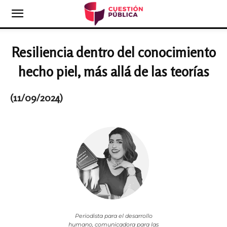
Resiliencia dentro del conocimiento
hecho piel, más allá de las teorías
(11/09/2024)
Periodista para el desarrollo
humano, comunicadora para las