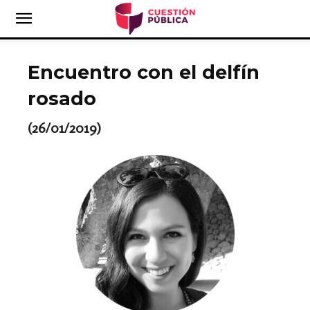
Encuentro con el delfín
rosado
(26/01/2019)