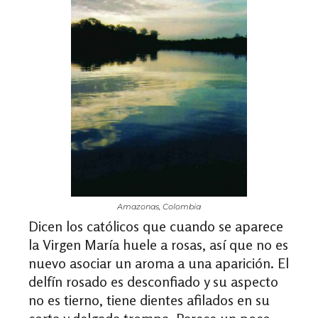
Amazonas, Colombia
Dicen los católicos que cuando se aparece
la Virgen María huele a rosas, así que no es
nuevo asociar un aroma a una aparición. El
delfín rosado es desconfiado y su aspecto
no es tierno, tiene dientes afilados en su