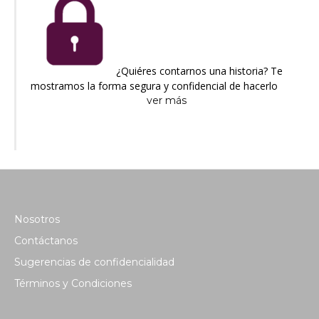
¿Quiéres contarnos una historia? Te
mostramos la forma segura y confidencial de hacerlo
ver más
Nosotros
Contáctanos
Sugerencias de confidencialidad
Términos y Condiciones