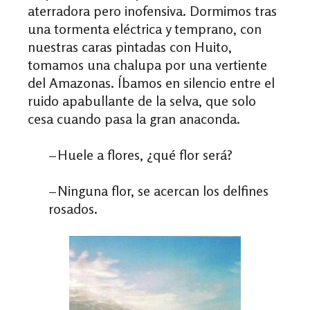
aterradora pero inofensiva. Dormimos tras
una tormenta eléctrica y temprano, con
nuestras caras pintadas con Huito,
tomamos una chalupa por una vertiente
del Amazonas. Íbamos en silencio entre el
ruido apabullante de la selva, que solo
cesa cuando pasa la gran anaconda.
−Huele a flores, ¿qué flor será?
−Ninguna flor, se acercan los delfines
rosados.