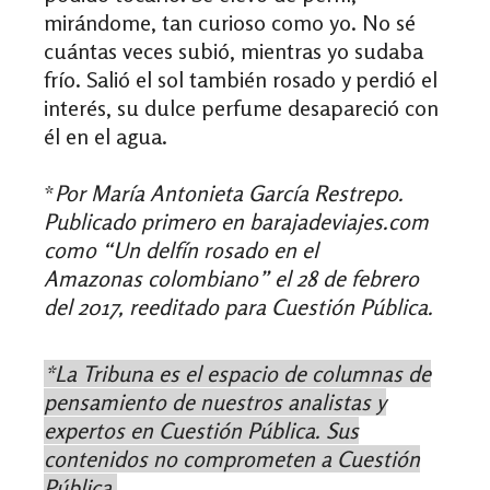
mirándome, tan curioso como yo. No sé
cuántas veces subió, mientras yo sudaba
frío. Salió el sol también rosado y perdió el
interés, su dulce perfume desapareció con
él en el agua.
*
Por María Antonieta García Restrepo.
Publicado primero en barajadeviajes.com
como “Un delfín rosado en el
Amazonas colombiano” el 28 de febrero
del 2017, reeditado para Cuestión Pública.
*La Tribuna es el espacio de columnas de
pensamiento de nuestros analistas y
expertos en Cuestión Pública. Sus
contenidos no comprometen a Cuestión
Pública.