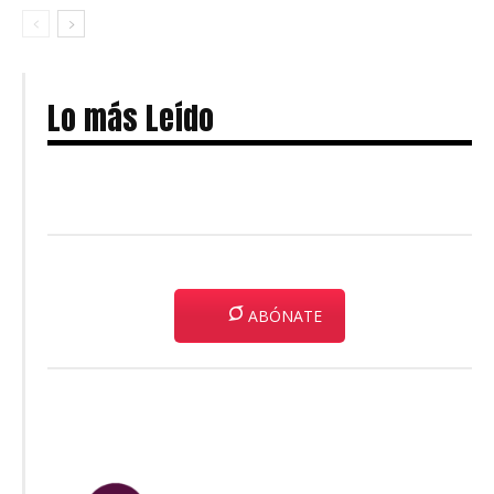
Lo más Leído
ABÓNATE