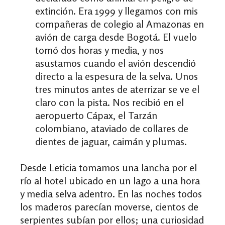
extinción. Era 1999 y llegamos con mis
compañeras de colegio al Amazonas en
avión de carga desde Bogotá. El vuelo
tomó dos horas y media, y nos
asustamos cuando el avión descendió
directo a la espesura de la selva. Unos
tres minutos antes de aterrizar se ve el
claro con la pista. Nos recibió en el
aeropuerto Cápax, el Tarzán
colombiano, ataviado de collares de
dientes de jaguar, caimán y plumas.
Desde Leticia tomamos una lancha por el
río al hotel ubicado en un lago a una hora
y media selva adentro. En las noches todos
los maderos parecían moverse, cientos de
serpientes subían por ellos; una curiosidad