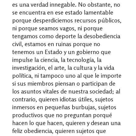
es una verdad innegable. No obstante, no
se encuentra en ese estado lamentable
porque desperdiciemos recursos públicos,
ni porque seamos vagos, ni porque
tengamos como deporte la desobediencia
civil, estamos en ruinas porque no
tenemos un Estado y un gobierno que
impulse la ciencia, la tecnología, la
investigación, el arte, la cultura y la vida
política, ni tampoco uno al que le importe
si sus miembros piensan o participan de
los asuntos vitales de nuestra sociedad; al
contrario, quieren idiotas útiles, sujetos
inmersos en pequeñas burbujas, sujetos
productivos que no preguntan porqué
hacen lo que hacen, quieren y desean una
feliz obediencia, quieren sujetos que