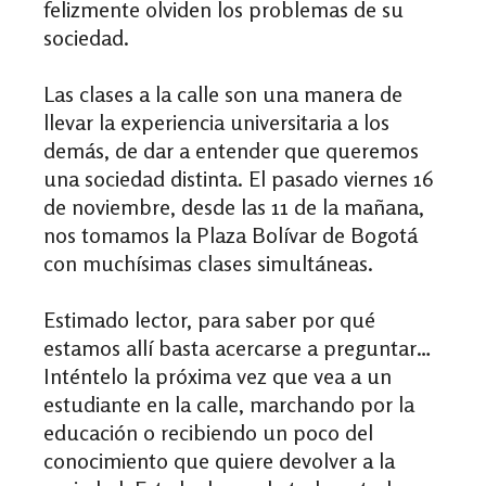
felizmente olviden los problemas de su
sociedad.
Las clases a la calle son una manera de
llevar la experiencia universitaria a los
demás, de dar a entender que queremos
una sociedad distinta. El pasado viernes 16
de noviembre, desde las 11 de la mañana,
nos tomamos la Plaza Bolívar de Bogotá
con muchísimas clases simultáneas.
Estimado lector, para saber por qué
estamos allí basta acercarse a preguntar…
Inténtelo la próxima vez que vea a un
estudiante en la calle, marchando por la
educación o recibiendo un poco del
conocimiento que quiere devolver a la