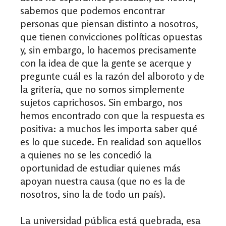
sabemos que podemos encontrar
personas que piensan distinto a nosotros,
que tienen convicciones políticas opuestas
y, sin embargo, lo hacemos precisamente
con la idea de que la gente se acerque y
pregunte cuál es la razón del alboroto y de
la gritería, que no somos simplemente
sujetos caprichosos. Sin embargo, nos
hemos encontrado con que la respuesta es
positiva: a muchos les importa saber qué
es lo que sucede. En realidad son aquellos
a quienes no se les concedió la
oportunidad de estudiar quienes más
apoyan nuestra causa (que no es la de
nosotros, sino la de todo un país).
La universidad pública está quebrada, esa