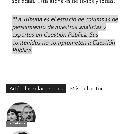
sociedad. Esta lucha es de todos y todas.
*La Tribuna es el espacio de columnas de
pensamiento de nuestros analistas y
expertos en Cuestión Pública. Sus
contenidos no comprometen a Cuestión
Pública.
Artículos relacionados
Más del autor
La Tribuna