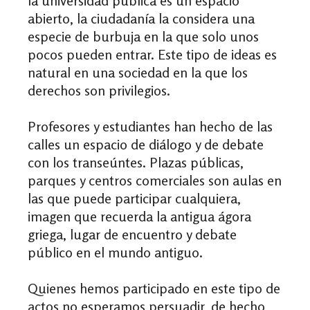
la universidad pública es un espacio
abierto, la ciudadanía la considera una
especie de burbuja en la que solo unos
pocos pueden entrar. Este tipo de ideas es
natural en una sociedad en la que los
derechos son privilegios.
Profesores y estudiantes han hecho de las
calles un espacio de diálogo y de debate
con los transeúntes. Plazas públicas,
parques y centros comerciales son aulas en
las que puede participar cualquiera,
imagen que recuerda la antigua ágora
griega, lugar de encuentro y debate
público en el mundo antiguo.
Quienes hemos participado en este tipo de
actos no esperamos persuadir, de hecho,