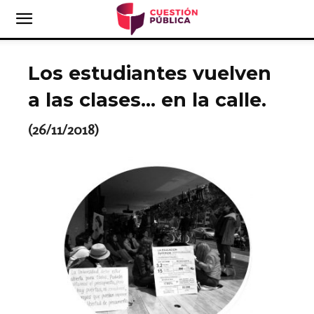
Los estudiantes vuelven
a las clases… en la calle.
(26/11/2018)