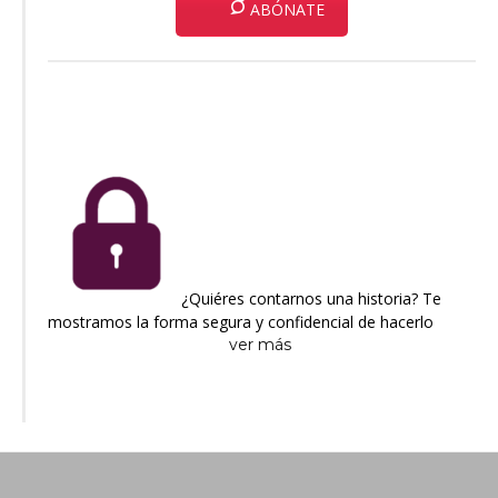
ABÓNATE
¿Quiéres contarnos una historia? Te
mostramos la forma segura y confidencial de hacerlo
ver más