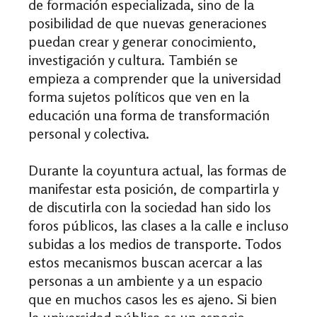
de formación especializada, sino de la
posibilidad de que nuevas generaciones
puedan crear y generar conocimiento,
investigación y cultura. También se
empieza a comprender que la universidad
forma sujetos políticos que ven en la
educación una forma de transformación
personal y colectiva.
Durante la coyuntura actual, las formas de
manifestar esta posición, de compartirla y
de discutirla con la sociedad han sido los
foros públicos, las clases a la calle e incluso
subidas a los medios de transporte. Todos
estos mecanismos buscan acercar a las
personas a un ambiente y a un espacio
que en muchos casos les es ajeno. Si bien