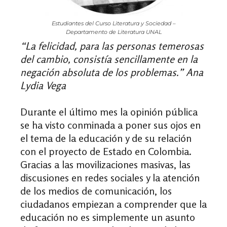
Estudiantes del Curso Literatura y Sociedad –
Departamento de Literatura UNAL
“La felicidad, para las personas temerosas
del cambio, consistía sencillamente en la
negación absoluta de los problemas.” Ana
Lydia Vega
Durante el último mes la opinión pública
se ha visto conminada a poner sus ojos en
el tema de la educación y de su relación
con el proyecto de Estado en Colombia.
Gracias a las movilizaciones masivas, las
discusiones en redes sociales y la atención
de los medios de comunicación, los
ciudadanos empiezan a comprender que la
educación no es simplemente un asunto