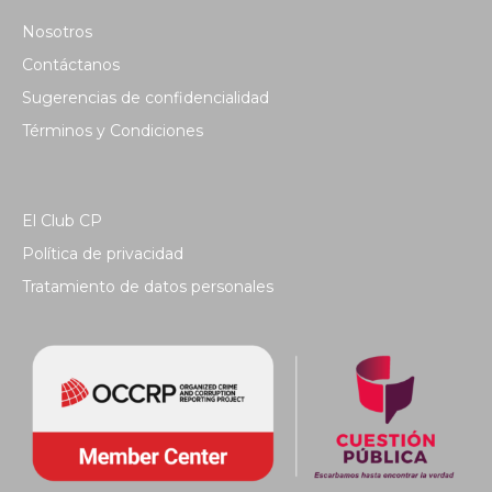
Nosotros
Contáctanos
Sugerencias de confidencialidad
Términos y Condiciones
El Club CP
Política de privacidad
Tratamiento de datos personales