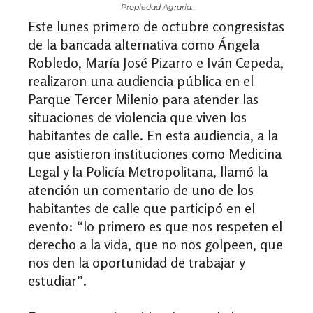
Propiedad Agraria.
Este lunes primero de octubre congresistas
de la bancada alternativa como Ángela
Robledo, María José Pizarro e Iván Cepeda,
realizaron una audiencia pública en el
Parque Tercer Milenio para atender las
situaciones de violencia que viven los
habitantes de calle. En esta audiencia, a la
que asistieron instituciones como Medicina
Legal y la Policía Metropolitana, llamó la
atención un comentario de uno de los
habitantes de calle que participó en el
evento: “lo primero es que nos respeten el
derecho a la vida, que no nos golpeen, que
nos den la oportunidad de trabajar y
estudiar”.