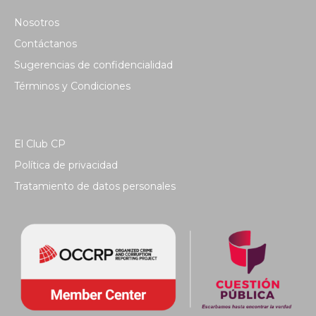
Nosotros
Contáctanos
Sugerencias de confidencialidad
Términos y Condiciones
El Club CP
Política de privacidad
Tratamiento de datos personales