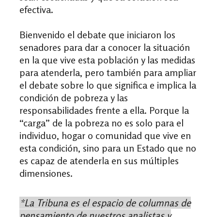
efectiva.
Bienvenido el debate que iniciaron los
senadores para dar a conocer la situación
en la que vive esta población y las medidas
para atenderla, pero también para ampliar
el debate sobre lo que significa e implica la
condición de pobreza y las
responsabilidades frente a ella. Porque la
“carga” de la pobreza no es solo para el
individuo, hogar o comunidad que vive en
esta condición, sino para un Estado que no
es capaz de atenderla en sus múltiples
dimensiones.
*La Tribuna es el espacio de columnas de
pensamiento de nuestros analistas y