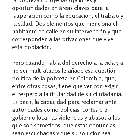
oportunidades en áreas claves para la
superación como la educación, el trabajo y
la salud. Dos elementos que menciona el
habitante de calle en su intervención y que
corresponden a las privaciones que vive
esta población.
Pero cuando habla del derecho a la vida y a
no ser maltratados le añade esa cuestión
política de la pobreza en Colombia, que,
entre otras cosas, tiene que ver con exigir
el respeto a la titularidad de su ciudadanía.
Es decir, la capacidad para reclamar ante
autoridades como policías, cortes o el
gobierno local las violencias y abusos a los
que son sometidos, que estas denuncias
sean escuchadas y que su solución sea