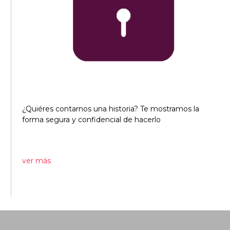
¿Quiéres contarnos una historia? Te mostramos la
forma segura y confidencial de hacerlo
ver más