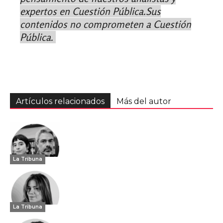
expertos en Cuestión Pública.Sus
contenidos no comprometen a Cuestión
Pública.
Artículos relacionados
Más del autor
La Tribuna
La Tribuna