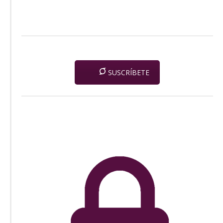
SUSCRÍBETE