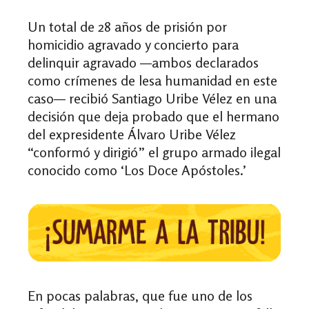
Un total de 28 años de prisión por
homicidio agravado y concierto para
delinquir agravado —ambos declarados
como crímenes de lesa humanidad en este
caso— recibió Santiago Uribe Vélez en una
decisión que deja probado que el hermano
del expresidente Álvaro Uribe Vélez
“conformó y dirigió” el grupo armado ilegal
conocido como ‘Los Doce Apóstoles.’
En pocas palabras, que fue uno de los