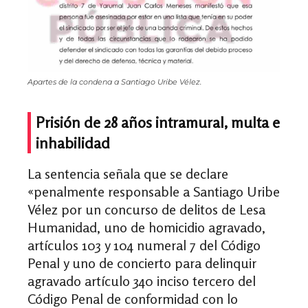
Apartes de la condena a Santiago Uribe Vélez.
Prisión de 28 años intramural, multa e
inhabilidad
La sentencia señala que se declare
«penalmente responsable a Santiago Uribe
Vélez por un concurso de delitos de Lesa
Humanidad, uno de homicidio agravado,
artículos 103 y 104 numeral 7 del Código
Penal y uno de concierto para delinquir
agravado artículo 340 inciso tercero del
Código Penal de conformidad con lo