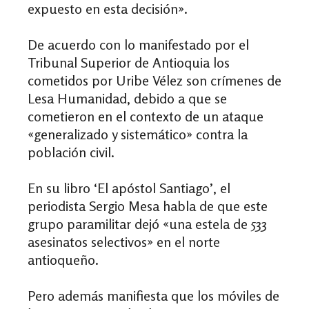
expuesto en esta decisión».
De acuerdo con lo manifestado por el
Tribunal Superior de Antioquia los
cometidos por Uribe Vélez son crímenes de
Lesa Humanidad, debido a que se
cometieron en el contexto de un ataque
«generalizado y sistemático» contra la
población civil.
En su libro ‘El apóstol Santiago’, el
periodista Sergio Mesa habla de que este
grupo paramilitar dejó «una estela de 533
asesinatos selectivos» en el norte
antioqueño.
Pero además manifiesta que los móviles de