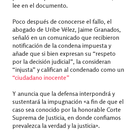
lee en el documento.
Poco después de conocerse el fallo, el
abogado de Uribe Vélez, Jaime Granados,
señaló en un comunicado que recibieron
notificación de la condena impuesta y
añade que si bien expresan su “respeto
por la decisión judicial”, la consideran
“injusta” y califican al condenado como un
“ciudadano inocente”
Y anuncia que la defensa interpondrá y
sustentará la impugnación «a fin de que el
caso sea conocido por la honorable Corte
Suprema de Justicia, en donde confiamos
prevalezca la verdad y la justicia».