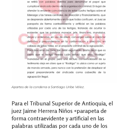
Apartes de la condena a Santiago Uribe Vélez.
Para el Tribunal Superior de Antioquia, el
juez Jaime Herrera Niños «parapeta de
forma contraevidente y artificial en las
palabras utilizadas por cada uno de los