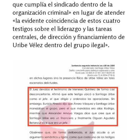
que cumplía el sindicado dentro de la
organización criminal» en lugar de atender
«la evidente coincidencia de estos cuatro
testigos sobre el liderazgo y las tareas
centrales, de dirección y financiamiento de
Uribe Vélez dentro del grupo ilegal».