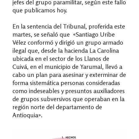
jefes del grupo paramilitar, según este fallo
que publicamos hoy.
En la sentencia del Tribunal, proferida este
martes, se señaló que «Santiago Uribe
Vélez conformó y dirigió un grupo armado
ilegal que, desde la hacienda La Carolina
ubicada en el sector de los Llanos de
Cuivá, en el municipio de Yarumal, llevó a
cabo un plan para asesinar y exterminar de
forma sistemática personas consideradas
como indeseables y presuntos auxiliadores
de grupos subversivos que operaban en la
región norte del departamento de
Antioquia».