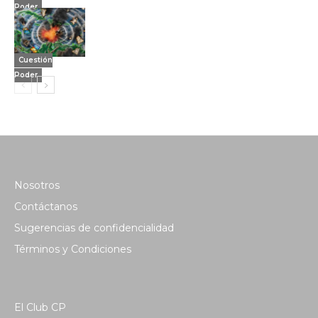
Poder
Cuestión
Poder
Nosotros
Contáctanos
Sugerencias de confidencialidad
Términos y Condiciones
El Club CP