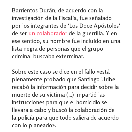
Barrientos Durán, de acuerdo con la
investigación de la Fiscalía, fue señalado
por los integrantes de ‘Los Doce Apóstoles’
de ser
un colaborador
de la guerrilla. Y en
ese sentido, su nombre fue incluído en una
lista negra de personas que el grupo
criminal buscaba exterminar.
Sobre este caso se dice en el fallo «está
plenamente probado que Santiago Uribe
recabó la información para decidir sobre la
muerte de su víctima (…) impartió las
instrucciones para que el homicidio se
llevara a cabo y buscó la colaboración de
la policía para que todo saliera de acuerdo
con lo planeado».