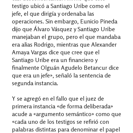
testigo ubicó a Santiago Uribe como el
jefe, el que dirigía y ordenaba las
operaciones. Sin embargo, Eunicio Pineda
dijo que Álvaro Vásquez y Santiago Uribe
manejaban el grupo, pero el que mandaba
era alias Rodrigo, mientras que Alexander
Amaya Vargas dice que cree que el
Santiago Uribe era un financiero y
finalmente Olguán Agudelo Betancur dice
que era un jefe», señaló la sentencia de
segunda instancia.
Y se agregó en el fallo que el juez de
primera instancia «de forma deliberada»
acude a «argumento semántico» como que
«cada uno de los testigos se refirió con
palabras distintas para denominar el papel