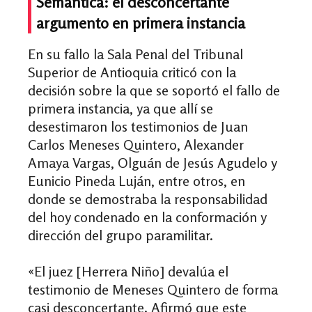
Semántica: el desconcertante
argumento en primera instancia
En su fallo la Sala Penal del Tribunal
Superior de Antioquia criticó con la
decisión sobre la que se soportó el fallo de
primera instancia, ya que allí se
desestimaron los testimonios de Juan
Carlos Meneses Quintero, Alexander
Amaya Vargas, Olguán de Jesús Agudelo y
Eunicio Pineda Luján, entre otros, en
donde se demostraba la responsabilidad
del hoy condenado en la conformación y
dirección del grupo paramilitar.
«El juez [Herrera Niño] devalúa el
testimonio de Meneses Quintero de forma
casi desconcertante. Afirmó que este