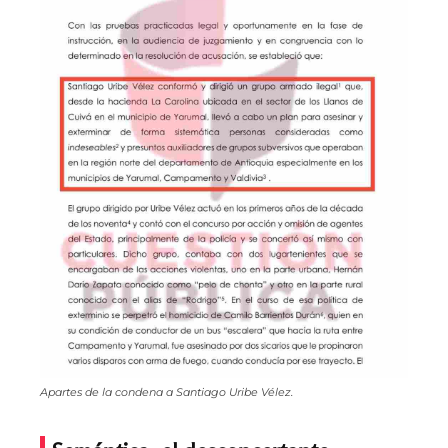
Apartes de la condena a Santiago Uribe Vélez.