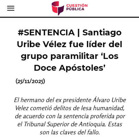
#SENTENCIA | Santiago
Uribe Vélez fue líder del
grupo paramilitar ‘Los
Doce Apóstoles’
(25/11/2025)
El hermano del ex presidente Álvaro Uribe
Velez cometió delitos de lesa humanidad,
de acuerdo con la sentencia proferida por
el Tribunal Superior de Antioquia. Estas
son las claves del fallo.