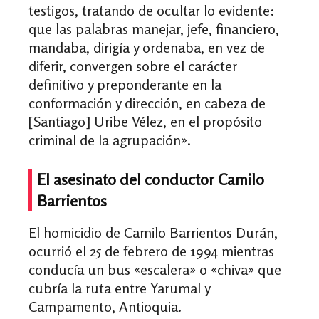
testigos, tratando de ocultar lo evidente:
que las palabras manejar, jefe, financiero,
mandaba, dirigía y ordenaba, en vez de
diferir, convergen sobre el carácter
definitivo y preponderante en la
conformación y dirección, en cabeza de
[Santiago] Uribe Vélez, en el propósito
criminal de la agrupación».
El asesinato del conductor Camilo
Barrientos
El homicidio de Camilo Barrientos Durán,
ocurrió el 25 de febrero de 1994 mientras
conducía un bus «escalera» o «chiva» que
cubría la ruta entre Yarumal y
Campamento, Antioquia.