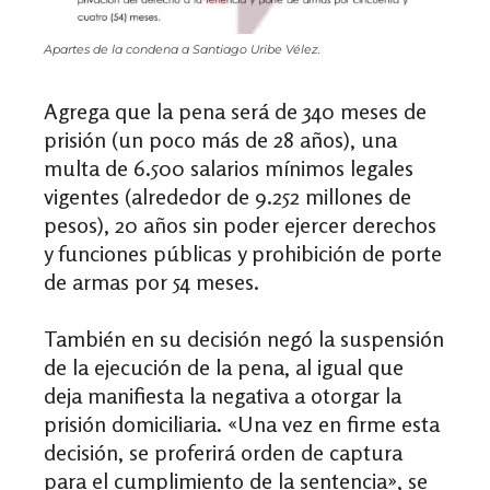
Apartes de la condena a Santiago Uribe Vélez.
Agrega que la pena será de 340 meses de
prisión (un poco más de 28 años), una
multa de 6.500 salarios mínimos legales
vigentes (alrededor de 9.252 millones de
pesos), 20 años sin poder ejercer derechos
y funciones públicas y prohibición de porte
de armas por 54 meses.
También en su decisión negó la suspensión
de la ejecución de la pena, al igual que
deja manifiesta la negativa a otorgar la
prisión domiciliaria. «Una vez en firme esta
decisión, se proferirá orden de captura
para el cumplimiento de la sentencia», se